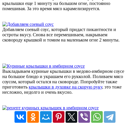
крылышки еще 1 минуту на большом огне, постоянно
помешивая. За это время мясо карамелизируется.
Добавляем соевый соус, который придаст пикантности и
остроты вкусу. Снова все перемешиваем, накрываем
сковороду крышкой и томим на маленьком огне 2 минуты.
Выкладываем куриные крылышки в медово-имбирном соусе
на большое блюдо и украшаем его рукколой. Поливаем мясо
соусом, который остался на сковороде. Попробуйте также
приготовить
крылышки в духовке на скорую руку
, это тоже
несложно, недолго и очень вкусно.