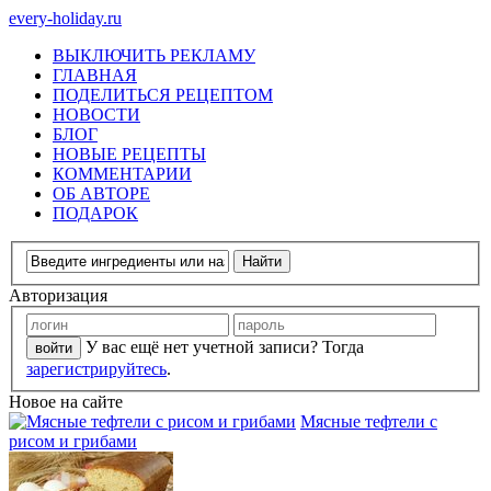
every-holiday.ru
ВЫКЛЮЧИТЬ РЕКЛАМУ
ГЛАВНАЯ
ПОДЕЛИТЬСЯ РЕЦЕПТОМ
НОВОСТИ
БЛОГ
НОВЫЕ РЕЦЕПТЫ
КОММЕНТАРИИ
ОБ АВТОРЕ
ПОДАРОК
Авторизация
У вас ещё нет учетной записи? Тогда
зарегистрируйтесь
.
Новое на сайте
Мясные тефтели с
рисом и грибами