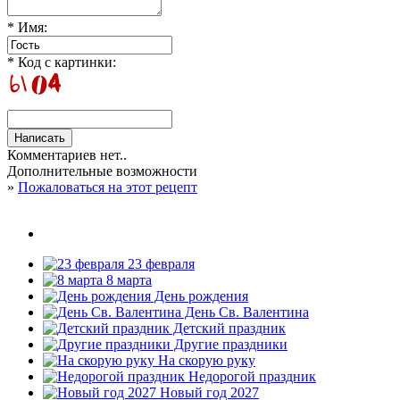
* Имя:
* Код с картинки:
Комментариев нет..
Дополнительные возможности
»
Пожаловаться на этот рецепт
23 февраля
8 марта
День рождения
День Св. Валентина
Детский праздник
Другие праздники
На скорую руку
Недорогой праздник
Новый год 2027