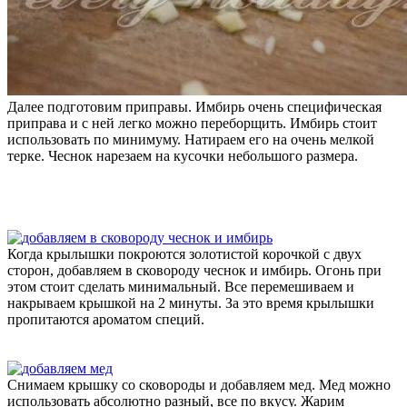
Далее подготовим приправы. Имбирь очень специфическая
приправа и с ней легко можно переборщить. Имбирь стоит
использовать по минимуму. Натираем его на очень мелкой
терке. Чеснок нарезаем на кусочки небольшого размера.
Когда крылышки покроются золотистой корочкой с двух
сторон, добавляем в сковороду чеснок и имбирь. Огонь при
этом стоит сделать минимальный. Все перемешиваем и
накрываем крышкой на 2 минуты. За это время крылышки
пропитаются ароматом специй.
Снимаем крышку со сковороды и добавляем мед. Мед можно
использовать абсолютно разный, все по вкусу. Жарим