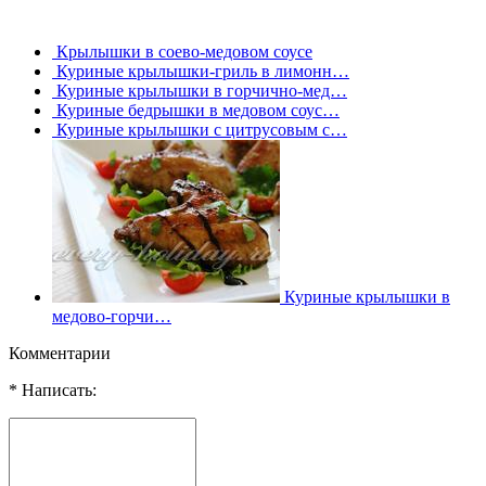
Крылышки в соево-медовом соусе
Куриные крылышки-гриль в лимонн…
Куриные крылышки в горчично-мед…
Куриные бедрышки в медовом соус…
Куриные крылышки с цитрусовым с…
Куриные крылышки в
медово-горчи…
Комментарии
* Написать: