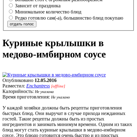
Зависит от праздника
Минимальное количество блюд
Редко готовлю сам(-а), большинство блюд покупаю
отдать голос
Куриные крылышки в
медово-имбирном соусе
Опубликовано
12.05.2016
Разместил:
Enchantress
[offline]
Калорийность:
Не указана
Время приготовления:
Не указано
У каждой хозяйки должны быть рецепты приготовления
быстрых блюд. Они выручат в случае прихода нежданных
гостей. Такие рецепты должны быть из простых
ингредиентов и занимать минимум времени. Одним из таких
блюд могут стать куриные крылышки в медово-имбирном
соусе. Это блюдо готовится очень быстро и из простых