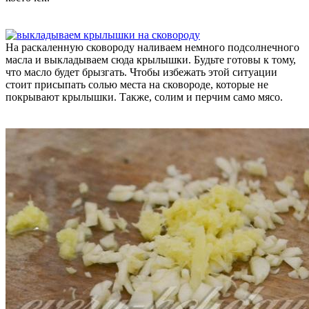
На раскаленную сковороду наливаем немного подсолнечного
масла и выкладываем сюда крылышки. Будьте готовы к тому,
что масло будет брызгать. Чтобы избежать этой ситуации
стоит присыпать солью места на сковороде, которые не
покрывают крылышки. Также, солим и перчим само мясо.