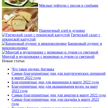
Мясные тефтели с рисом и грибами
Пшеничный хлеб в духовке
Греческий салат с
пекинской капустой
Банановый пудинг в
микроволновке
Минтай в мультиварке с морковью и луком со сметаной
Новые статьи
Что такое индекс бигмака
Самые благоприятные дни для хирургических операций
в марте 2022 года
Благоприятные дни для маникюра в марте 2022 года
Благоприятные дни для окрашивания волос на март
2022 года
Самые благоприятные дни для зачатия в марте 2022 года
Самые благоприятные дни для свадьбы в марте 2022
года