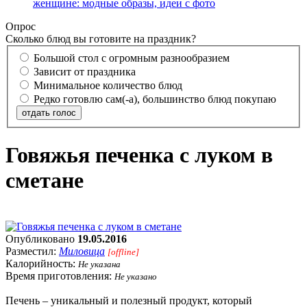
женщине: модные образы, идеи с фото
Опрос
Сколько блюд вы готовите на праздник?
Большой стол с огромным разнообразием
Зависит от праздника
Минимальное количество блюд
Редко готовлю сам(-а), большинство блюд покупаю
отдать голос
Говяжья печенка с луком в
сметане
Опубликовано
19.05.2016
Разместил:
Миловица
[offline]
Калорийность:
Не указана
Время приготовления:
Не указано
Печень – уникальный и полезный продукт, который