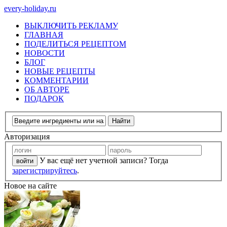
every-holiday.ru
ВЫКЛЮЧИТЬ РЕКЛАМУ
ГЛАВНАЯ
ПОДЕЛИТЬСЯ РЕЦЕПТОМ
НОВОСТИ
БЛОГ
НОВЫЕ РЕЦЕПТЫ
КОММЕНТАРИИ
ОБ АВТОРЕ
ПОДАРОК
Авторизация
У вас ещё нет учетной записи? Тогда
зарегистрируйтесь
.
Новое на сайте