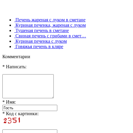
Печень жареная с луком в сметане
Куриная печенка, жареная с луком
Тушеная печень в сметане
Свиная печень с грибами в смет…
Куриная печенка с луком
Говяжья печень в кляре
Комментарии
* Написать:
* Имя:
* Код с картинки: