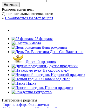
Комментариев нет..
Дополнительные возможности
»
Пожаловаться на этот рецепт
23 февраля
8 марта
День рождения
День Св. Валентина
Детский праздник
Другие праздники
На скорую руку
Недорогой праздник
Новый год 2027
Пасха
Просто праздник
Рождество
Интересные рецепты
Торт из зефира без выпечки