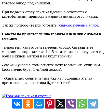
готовое блюдо под крышкой.
При подаче к столу печёнка идеально сочетается с
картофельным гарниром и маринованными огурчиками.
Так же попробуйте приготовить
говяжью печень в кляре
.
Советы по приготовлению говяжьей печенки с луком в
сметане:
- перед тем, как готовить печень, хорошо бы залить её
молоком и подержать так 1-1,5 часа, тогда она получится ещё
более нежной, мягкой и не будет горчить;
- свежий укроп в этом рецепте можете заменить сушёным
(достаточно будет 1 чайной ложки);
- обязательно солите печень уже на последних этапах
приготовления, иначе она будет жёсткой.