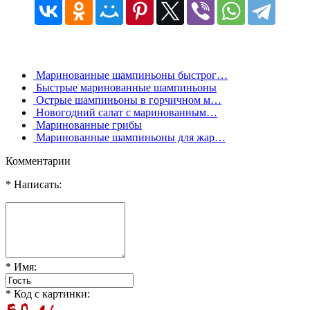
Маринованные шампиньоны быстрог…
Быстрые маринованные шампиньоны
Острые шампиньоны в горчичном м…
Новогодний салат с маринованным…
Маринованные грибы
Маринованные шампиньоны для жар…
Комментарии
* Написать:
* Имя:
* Код с картинки: