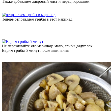
Также добавляем лавровый лист и перец горошком.
Теперь отправляем грибы в этот маринад.
Не переживайте что маринада мало, грибы дадут сок.
Варим грибы 5 минут после закипания.