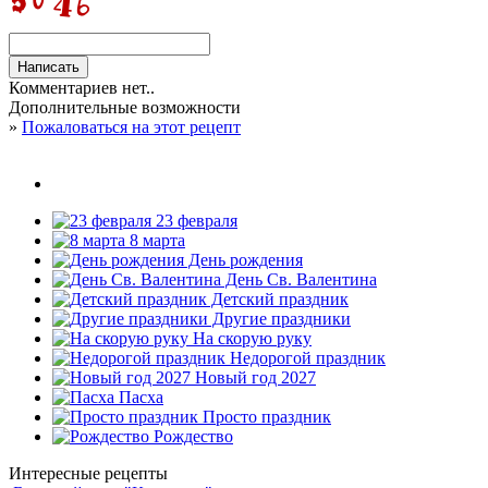
Комментариев нет..
Дополнительные возможности
»
Пожаловаться на этот рецепт
23 февраля
8 марта
День рождения
День Св. Валентина
Детский праздник
Другие праздники
На скорую руку
Недорогой праздник
Новый год 2027
Пасха
Просто праздник
Рождество
Интересные рецепты