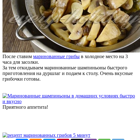
После ставим
маринованные грибы
в холодное место на 3
часа для засолки.
За тем откидываем маринованные шампиньоны быстрого
приготовления на дуршлаг и подаем к столу. Очень вкусные
грибочки готовы.
Приятного аппетита!