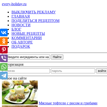
every-holiday.ru
ВЫКЛЮЧИТЬ РЕКЛАМУ
ГЛАВНАЯ
ПОДЕЛИТЬСЯ РЕЦЕПТОМ
НОВОСТИ
БЛОГ
НОВЫЕ РЕЦЕПТЫ
КОММЕНТАРИИ
ОБ АВТОРЕ
ПОДАРОК
Авторизация
Новое на сайте
Мясные тефтели с рисом и грибами