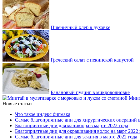
Пшеничный хлеб в духовке
Греческий салат с пекинской капустой
Банановый пудинг в микроволновке
Минт
Новые статьи
Что такое индекс бигмака
Самые благоприятные дни для хирургических операций в
Благоприятные дни для маникюра в марте 2022 года
Благоприятные дни для окрашивания волос на март 2022 
Самые благоприятные дни для зачатия в марте 2022 года