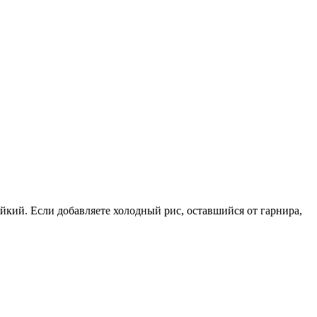
йкий. Если добавляете холодный рис, оставшийся от гарнира,