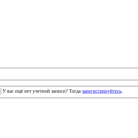
У вас ещё нет учетной записи? Тогда
зарегистрируйтесь
.