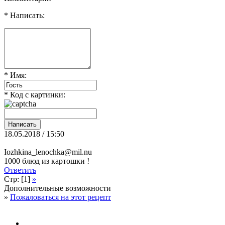
* Написать:
* Имя:
* Код с картинки:
18.05.2018 / 15:50
Iozhkina_lenochka@mil.nu
1000 блюд из картошки !
Ответить
Стр: [1]
»
Дополнительные возможности
»
Пожаловаться на этот рецепт