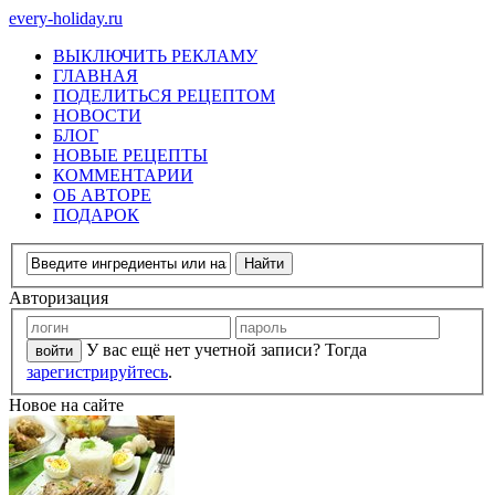
every-holiday.ru
ВЫКЛЮЧИТЬ РЕКЛАМУ
ГЛАВНАЯ
ПОДЕЛИТЬСЯ РЕЦЕПТОМ
НОВОСТИ
БЛОГ
НОВЫЕ РЕЦЕПТЫ
КОММЕНТАРИИ
ОБ АВТОРЕ
ПОДАРОК
Авторизация
У вас ещё нет учетной записи? Тогда
зарегистрируйтесь
.
Новое на сайте