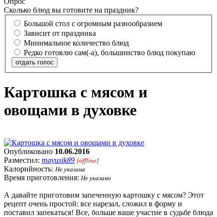
Опрос
Сколько блюд вы готовите на праздник?
Большой стол с огромным разнообразием
Зависит от праздника
Минимальное количество блюд
Редко готовлю сам(-а), большинство блюд покупаю
отдать голос
Картошка с мясом и
овощами в духовке
Опубликовано
10.06.2016
Разместил:
mayusik89
[offline]
Калорийность:
Не указана
Время приготовления:
Не указано
А давайте приготовим запеченную картошку с мясом? Этот
рецепт очень простой: все нарезал, сложил в форму и
поставил запекаться! Все, больше ваше участие в судьбе блюда