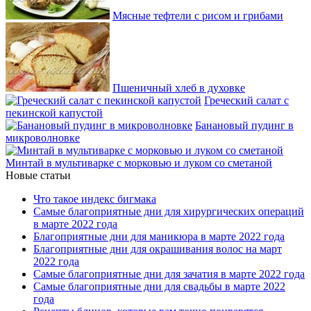
Мясные тефтели с рисом и грибами
Пшеничный хлеб в духовке
Греческий салат с
пекинской капустой
Банановый пудинг в
микроволновке
Минтай в мультиварке с морковью и луком со сметаной
Новые статьи
Что такое индекс бигмака
Самые благоприятные дни для хирургических операций
в марте 2022 года
Благоприятные дни для маникюра в марте 2022 года
Благоприятные дни для окрашивания волос на март
2022 года
Самые благоприятные дни для зачатия в марте 2022 года
Самые благоприятные дни для свадьбы в марте 2022
года