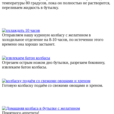
температуры 80 градусов, пока он полностью не растворится,
переливаем жидкость в бутылку.
Отправляем нашу куриную колбасу с желатином в
холодильное отделение на 8-10 часов, по истечении этого
времени она хорошо застынет.
Отрезаем острым ножом дно бутылки, разрезаем боковину,
извлекаем батон колбасы.
Готовую колбаску подаём со свежими овощами и хреном.
Приятного аппетита!