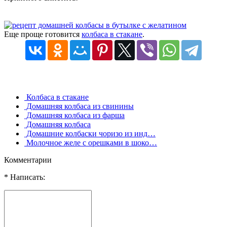
Еще проще готовится
колбаса в стакане
.
Колбаса в стакане
Домашняя колбаса из свинины
Домашняя колбаса из фарша
Домашняя колбаса
Домашние колбаски чоризо из инд…
Молочное желе с орешками в шоко…
Комментарии
* Написать: