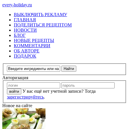
every-holiday.ru
ВЫКЛЮЧИТЬ РЕКЛАМУ
ГЛАВНАЯ
ПОДЕЛИТЬСЯ РЕЦЕПТОМ
НОВОСТИ
БЛОГ
НОВЫЕ РЕЦЕПТЫ
КОММЕНТАРИИ
ОБ АВТОРЕ
ПОДАРОК
Авторизация
У вас ещё нет учетной записи? Тогда
зарегистрируйтесь
.
Новое на сайте