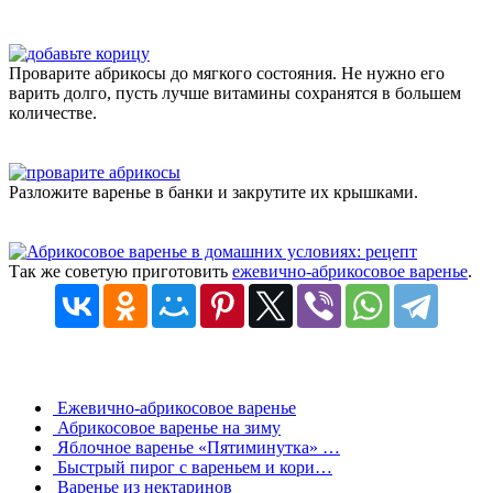
Проварите абрикосы до мягкого состояния. Не нужно его
варить долго, пусть лучше витамины сохранятся в большем
количестве.
Разложите варенье в банки и закрутите их крышками.
Так же советую приготовить
ежевично-абрикосовое варенье
.
Ежевично-абрикосовое варенье
Абрикосовое варенье на зиму
Яблочное варенье «Пятиминутка» …
Быстрый пирог с вареньем и кори…
Варенье из нектаринов