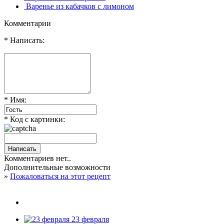
Варенье из кабачков с лимоном
Комментарии
* Написать:
* Имя:
* Код с картинки:
Комментариев нет..
Дополнительные возможности
»
Пожаловаться на этот рецепт
23 февраля