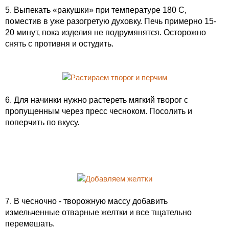
5. Выпекать «ракушки» при температуре 180 С,
поместив в уже разогретую духовку. Печь примерно 15-
20 минут, пока изделия не подрумянятся. Осторожно
снять с противня и остудить.
6. Для начинки нужно растереть мягкий творог с
пропущенным через пресс чесноком. Посолить и
поперчить по вкусу.
7. В чесночно - творожную массу добавить
измельченные отварные желтки и все тщательно
перемешать.