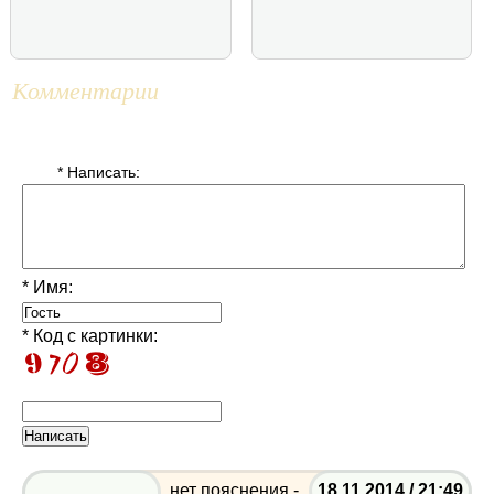
Комментарии
* Написать:
* Имя:
* Код с картинки:
нет пояснения -
18.11.2014 / 21:49