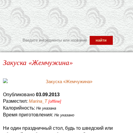
Закуска «Жемчужина»
Опубликовано
03.09.2013
Разместил:
Marina_T
[offline]
Калорийность:
Не указана
Время приготовления:
Не указано
Ни один праздничный стол, будь то шведский или