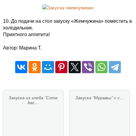
10. До подачи на стол закуску «Жемчужина» поместить в
холодильник.
Приятного аппетита!
Автор: Марина Т.
Закуска из хлеба "Come
Закуска "Муравьи" с с…
bac…