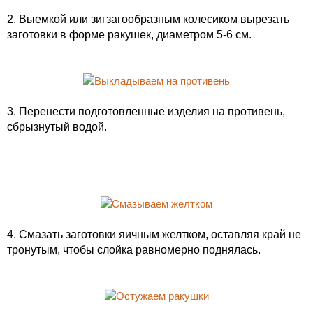
2. Выемкой или зигзагообразным колесиком вырезать
заготовки в форме ракушек, диаметром 5-6 см.
3. Перенести подготовленные изделия на противень,
сбрызнутый водой.
4. Смазать заготовки яичным желтком, оставляя край не
тронутым, чтобы слойка равномерно поднялась.