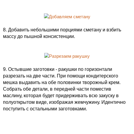
8. Добавить небольшими порциями сметану и взбить
массу до пышной консистенции.
9. Остывшие заготовки - ракушки по горизонтали
разрезать на две части. При помощи кондитерского
мешка выдавить на обе половинки творожный крем.
Собрать обе детали, в передней части поместив
маслину, которая будет придерживать всю закуску в
полуоткрытом виде, изображая жемчужину. Идентично
поступить с остальными заготовками.