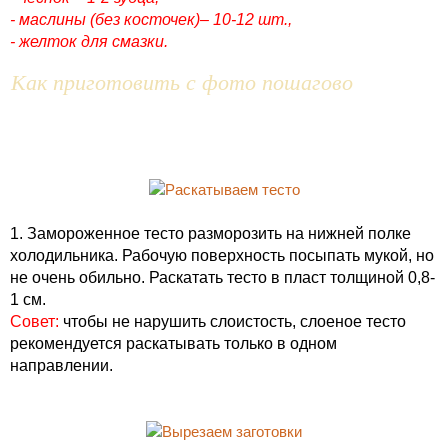
- маслины (без косточек)– 10-12 шт.,
- желток для смазки.
Как приготовить с фото пошагово
1. Замороженное тесто разморозить на нижней полке
холодильника. Рабочую поверхность посыпать мукой, но
не очень обильно. Раскатать тесто в пласт толщиной 0,8-
1 см.
Совет:
чтобы не нарушить слоистость, слоеное тесто
рекомендуется раскатывать только в одном
направлении.