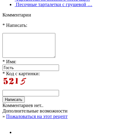
Песочные тарталетки с грушевой …
Комментарии
* Написать:
* Имя:
* Код с картинки:
Комментариев нет..
Дополнительные возможности
»
Пожаловаться на этот рецепт