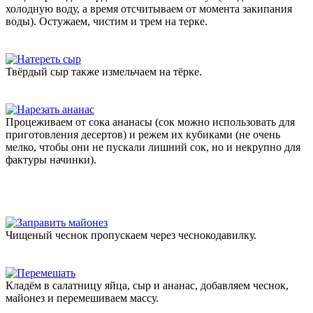
холодную воду, а время отсчитываем от момента закипания
воды). Остужаем, чистим и трем на терке.
Твёрдый сыр также измельчаем на тёрке.
Процеживаем от сока ананасы (сок можно использовать для
приготовления десертов) и режем их кубиками (не очень
мелко, чтобы они не пускали лишний сок, но и некрупно для
фактуры начинки).
Чищеный чеснок пропускаем через чеснокодавилку.
Кладём в салатницу яйца, сыр и ананас, добавляем чеснок,
майонез и перемешиваем массу.