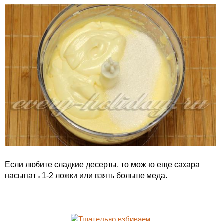
Если любите сладкие десерты, то можно еще сахара
насыпать 1-2 ложки или взять больше меда.