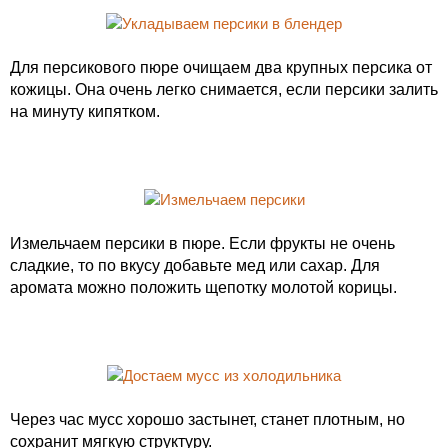
Для персикового пюре очищаем два крупных персика от
кожицы. Она очень легко снимается, если персики залить
на минуту кипятком.
Измельчаем персики в пюре. Если фрукты не очень
сладкие, то по вкусу добавьте мед или сахар. Для
аромата можно положить щепотку молотой корицы.
Через час мусс хорошо застынет, станет плотным, но
сохранит мягкую структуру.