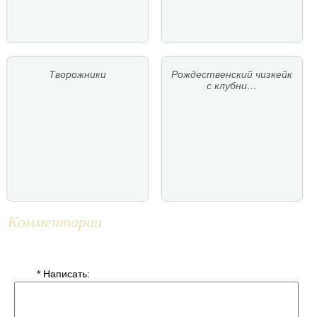
Творожники
Рождественский чизкейк
с клубни…
Комментарии
* Написать: