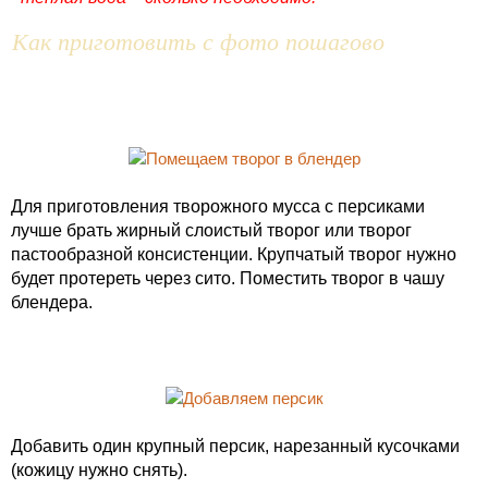
Как приготовить с фото пошагово
Для приготовления творожного мусса с персиками
лучше брать жирный слоистый творог или творог
пастообразной консистенции. Крупчатый творог нужно
будет протереть через сито. Поместить творог в чашу
блендера.
Добавить один крупный персик, нарезанный кусочками
(кожицу нужно снять).