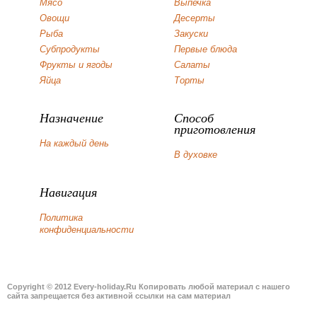
Мясо
Выпечка
Овощи
Десерты
Рыба
Закуски
Субпродукты
Первые блюда
Фрукты и ягоды
Салаты
Яйца
Торты
Назначение
Способ
приготовления
На каждый день
В духовке
Навигация
Политика
конфиденциальности
Copyright © 2012 Every-holiday.Ru Копировать любой материал с нашего
сайта запрещается без активной ссылки на сам материал