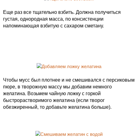
Еще раз все тщательно взбить. Должна получиться
густая, однородная масса, по консистенции
напоминающая взбитую с сахаром сметану.
Чтобы мусс был плотнее и не смешивался с персиковым
пюре, в творожную массу мы добавим немного
желатина. Возьмем чайную ложку с горкой
быстрорастворимого желатина (если творог
обезжиренный, то добавьте желатина больше).