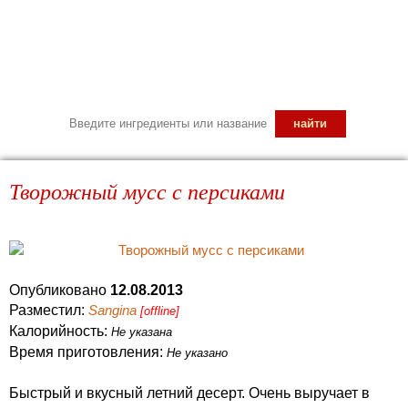
Творожный мусс с персиками
Опубликовано
12.08.2013
Разместил:
Sangina
[offline]
Калорийность:
Не указана
Время приготовления:
Не указано
Быстрый и вкусный летний десерт. Очень выручает в