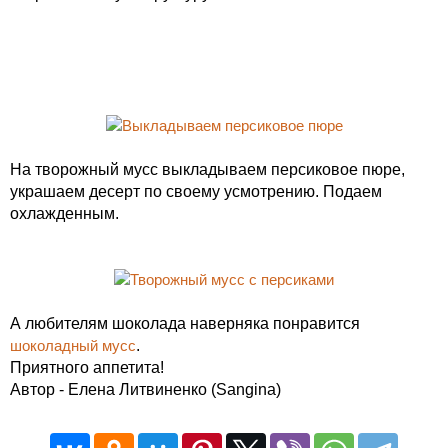
На творожный мусс выкладываем персиковое пюре,
украшаем десерт по своему усмотрению. Подаем
охлажденным.
А любителям шоколада наверняка понравится
шоколадный мусс
.
Приятного аппетита!
Автор - Елена Литвиненко (Sangina)