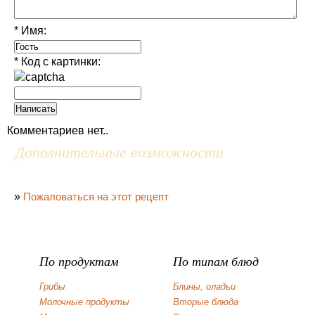
* Имя:
* Код с картинки:
Комментариев нет..
Дополнительные возможности
»
Пожаловаться на этот рецепт
По продуктам
По типам блюд
Грибы
Блины, оладьи
Молочные продукты
Вторые блюда