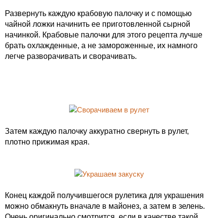
Развернуть каждую крабовую палочку и с помощью
чайной ложки начинить ее приготовленной сырной
начинкой. Крабовые палочки для этого рецепта лучше
брать охлажденные, а не замороженные, их намного
легче разворачивать и сворачивать.
Затем каждую палочку аккуратно свернуть в рулет,
плотно прижимая края.
Конец каждой получившегося рулетика для украшения
можно обмакнуть вначале в майонез, а затем в зелень.
Очень оригинально смотрится, если в качестве такой