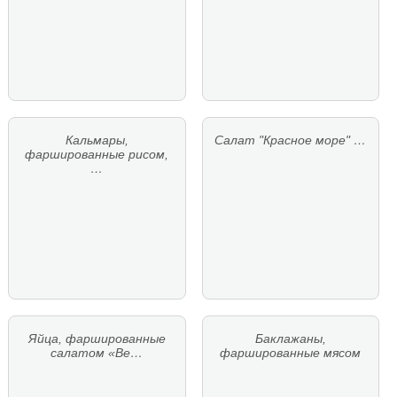
Кальмары,
Салат "Красное море" …
фаршированные рисом,
…
Яйца, фаршированные
Баклажаны,
салатом «Ве…
фаршированные мясом