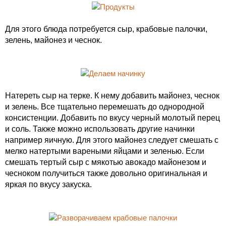
Для этого блюда потребуется сыр, крабовые палочки,
зелень, майонез и чеснок.
Натереть сыр на терке. К нему добавить майонез, чеснок
и зелень. Все тщательно перемешать до однородной
консистенции. Добавить по вкусу черный молотый перец
и соль. Также можно использовать другие начинки
например яичную. Для этого майонез следует смешать с
мелко натертыми вареными яйцами и зеленью. Если
смешать тертый сыр с мякотью авокадо майонезом и
чесноком получиться также довольно оригинальная и
яркая по вкусу закуска.