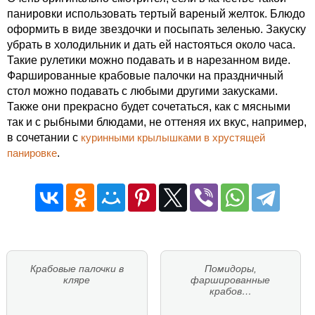
панировки использовать тертый вареный желток. Блюдо
оформить в виде звездочки и посыпать зеленью. Закуску
убрать в холодильник и дать ей настояться около часа.
Такие рулетики можно подавать и в нарезанном виде.
Фаршированные крабовые палочки на праздничный
стол можно подавать с любыми другими закусками.
Также они прекрасно будет сочетаться, как с мясными
так и с рыбными блюдами, не оттеняя их вкус, например,
в сочетании с
куринными крылышками в хрустящей
панировке
.
Крабовые палочки в
Помидоры,
кляре
фаршированные
крабов…