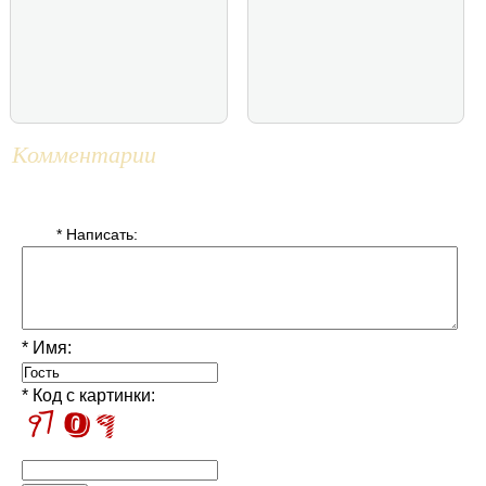
Комментарии
* Написать:
* Имя:
* Код с картинки: