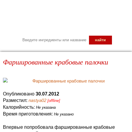
Фаршированные крабовые палочки
Опубликовано
30.07.2012
Разместил:
nastya02
[offline]
Калорийность:
Не указана
Время приготовления:
Не указано
Впервые попробовала фаршированные крабовые