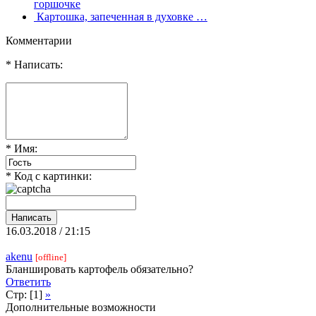
горшочке
Картошка, запеченная в духовке …
Комментарии
* Написать:
* Имя:
* Код с картинки:
16.03.2018 / 21:15
akenu
[offline]
Бланшировать картофель обязательно?
Ответить
Стр: [1]
»
Дополнительные возможности