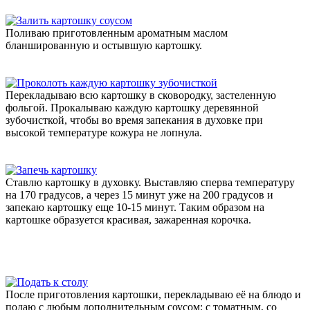
Поливаю приготовленным ароматным маслом
бланшированную и остывшую картошку.
Перекладываю всю картошку в сковородку, застеленную
фольгой. Прокалываю каждую картошку деревянной
зубочисткой, чтобы во время запекания в духовке при
высокой температуре кожура не лопнула.
Ставлю картошку в духовку. Выставляю сперва температуру
на 170 градусов, а через 15 минут уже на 200 градусов и
запекаю картошку еще 10-15 минут. Таким образом на
картошке образуется красивая, зажаренная корочка.
После приготовления картошки, перекладываю её на блюдо и
подаю с любым дополнительным соусом: с томатным, со