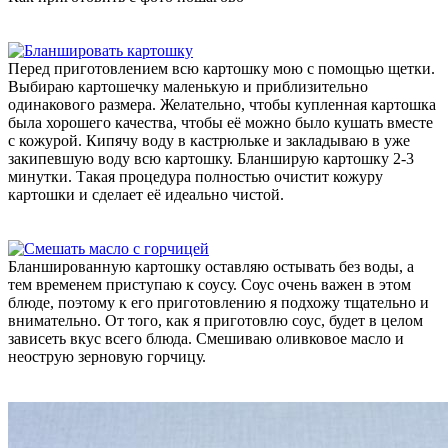
Перед приготовлением всю картошку мою с помощью щетки.
Выбираю картошечку маленькую и приблизительно
одинакового размера. Желательно, чтобы купленная картошка
была хорошего качества, чтобы её можно было кушать вместе
с кожурой. Кипячу воду в кастрюльке и закладываю в уже
закипевшую воду всю картошку. Бланширую картошку 2-3
минутки. Такая процедура полностью очистит кожуру
картошки и сделает её идеально чистой.
Бланшированную картошку оставляю остывать без воды, а
тем временем приступаю к соусу. Соус очень важен в этом
блюде, поэтому к его приготовлению я подхожу тщательно и
внимательно. От того, как я приготовлю соус, будет в целом
зависеть вкус всего блюда. Смешиваю оливковое масло и
неострую зерновую горчицу.