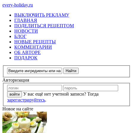
every-holiday.ru
ВЫКЛЮЧИТЬ РЕКЛАМУ
ГЛАВНАЯ
ПОДЕЛИТЬСЯ РЕЦЕПТОМ
НОВОСТИ
БЛОГ
НОВЫЕ РЕЦЕПТЫ
КОММЕНТАРИИ
ОБ АВТОРЕ
ПОДАРОК
Авторизация
У вас ещё нет учетной записи? Тогда
зарегистрируйтесь
.
Новое на сайте