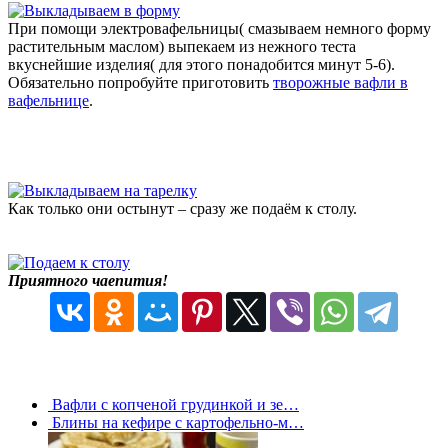
При помощи электровафельницы( смазываем немного форму
растительным маслом) выпекаем из нежного теста
вкуснейшие изделия( для этого понадобится минут 5-6).
Обязательно попробуйте приготовить
творожные вафли в
вафельнице
.
Как только они остынут – сразу же подаём к столу.
Приятного чаепития!
Вафли с копченой грудинкой и зе…
Блины на кефире с картофельно-м…