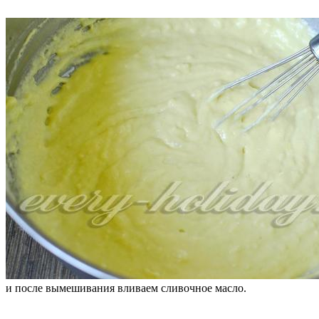
и после вымешивания вливаем сливочное масло.