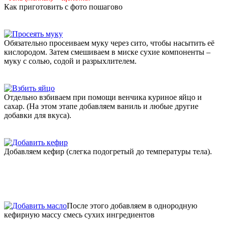
Как приготовить с фото пошагово
Обязательно просеиваем муку через сито, чтобы насытить её
кислородом. Затем смешиваем в миске сухие компоненты –
муку с солью, содой и разрыхлителем.
Отдельно взбиваем при помощи венчика куриное яйцо и
сахар. (На этом этапе добавляем ваниль и любые другие
добавки для вкуса).
Добавляем кефир (слегка подогретый до температуры тела).
После этого добавляем в однородную
кефирную массу смесь сухих ингредиентов