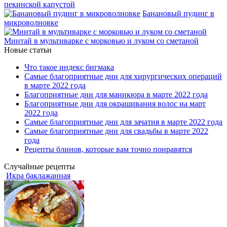
пекинской капустой
Банановый пудинг в
микроволновке
Минтай в мультиварке с морковью и луком со сметаной
Новые статьи
Что такое индекс бигмака
Самые благоприятные дни для хирургических операций
в марте 2022 года
Благоприятные дни для маникюра в марте 2022 года
Благоприятные дни для окрашивания волос на март
2022 года
Самые благоприятные дни для зачатия в марте 2022 года
Самые благоприятные дни для свадьбы в марте 2022
года
Рецепты блинов, которые вам точно понравятся
Случайные рецепты
Икра баклажанная