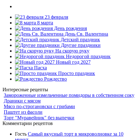
23 февраля
8 марта
День рождения
День Св. Валентина
Детский праздник
Другие праздники
На скорую руку
Недорогой праздник
Новый год 2027
Пасха
Просто праздник
Рождество
Интересные рецепты
Замороженные измельченные помидоры в собственном соку
Драники с мясом
Мясо по-строгановски с грибами
Паштет из фасоли
Торт "Муравейник" без выпечки
Комментарии рецептов
Гость
Самый вкусный торт в микроволновке за 10
минут