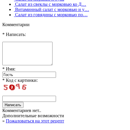
Салат из свеклы с морковью ко Д…
Витаминный салат с морковью и у…
Салат из говядины с морковью по…
Комментарии
* Написать:
* Имя:
* Код с картинки:
Комментариев нет..
Дополнительные возможности
»
Пожаловаться на этот рецепт