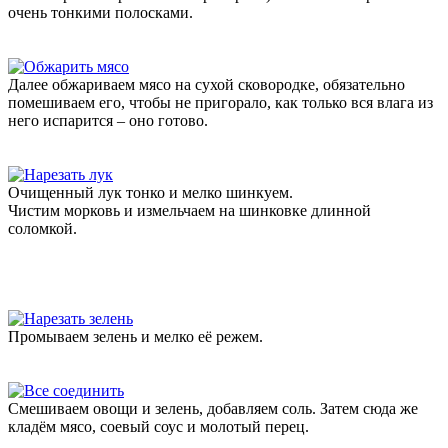
очень тонкими полосками.
Далее обжариваем мясо на сухой сковородке, обязательно
помешиваем его, чтобы не пригорало, как только вся влага из
него испарится – оно готово.
Очищенный лук тонко и мелко шинкуем.
Чистим морковь и измельчаем на шинковке длинной
соломкой.
Промываем зелень и мелко её режем.
Смешиваем овощи и зелень, добавляем соль. Затем сюда же
кладём мясо, соевый соус и молотый перец.