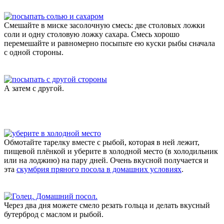
Смешайте в миске засолочную смесь: две столовых ложки
соли и одну столовую ложку сахара. Смесь хорошо
перемешайте и равномерно посыпьте ею куски рыбы сначала
с одной стороны.
А затем с другой.
Обмотайте тарелку вместе с рыбой, которая в ней лежит,
пищевой плёнкой и уберите в холодной место (в холодильник
или на лоджию) на пару дней. Очень вкусной получается и
эта
скумбрия пряного посола в домашних условиях
.
Через два дня можете смело резать гольца и делать вкусный
бутерброд с маслом и рыбой.