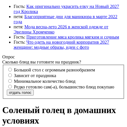
Гость:
Как оригинально украсить елку на Новый 2027
год Кролика
петя:
Благоприятные дни для маникюра в марте 2022
года
петя:
Мода весна-лето 2026 в женской одежде от
Эвелины Хромченко
Гость:
Приготовление мяса кролика мягким и сочным
Гость:
Что одеть на новогодний корпоратив 2027
женщине: модные образы, идеи с фото
Опрос
Сколько блюд вы готовите на праздник?
Большой стол с огромным разнообразием
Зависит от праздника
Минимальное количество блюд
Редко готовлю сам(-а), большинство блюд покупаю
отдать голос
Соленый голец в домашних
условиях