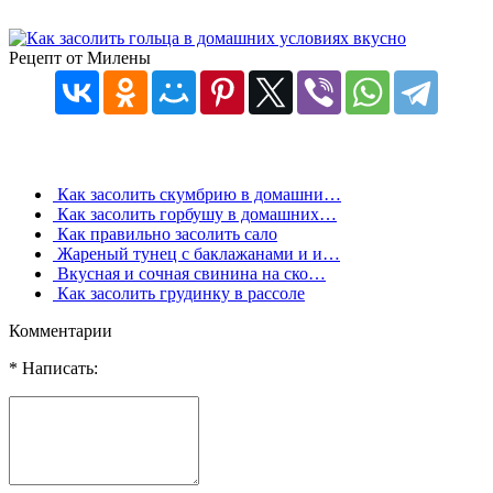
Рецепт от Милены
Как засолить скумбрию в домашни…
Как засолить горбушу в домашних…
Как правильно засолить сало
Жареный тунец с баклажанами и и…
Вкусная и сочная свинина на ско…
Как засолить грудинку в рассоле
Комментарии
* Написать: