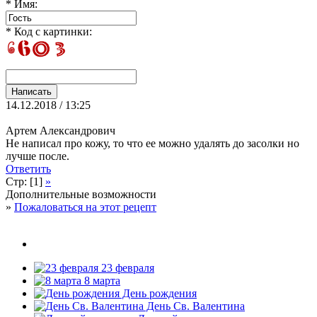
* Имя:
* Код с картинки:
14.12.2018 / 13:25
Артем Александрович
Не написал про кожу, то что ее можно удалять до засолки но
лучше после.
Ответить
Стр: [1]
»
Дополнительные возможности
»
Пожаловаться на этот рецепт
23 февраля
8 марта
День рождения
День Св. Валентина