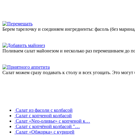
Берем тарелочку и соединяем ингредиенты: фасоль (без маринад
Поливаем салат майонезом и несколько раз перемешиваем до 
Салат можем сразу подавать к столу и всех угощать. Это могут 
Салат из фасоли с колбасой
Салат с копченой колбасой
Салат «Neo-оливье» с копченой к…
Салат с копчёной колбасой "…
Салат «Обжорка» с курицей