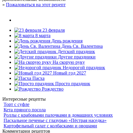
»
Пожаловаться на этот рецепт
23 февраля
8 марта
День рождения
День Св. Валентина
Детский праздник
Другие праздники
На скорую руку
Недорогой праздник
Новый год 2027
Пасха
Просто праздник
Рождество
Интересные рецепты
Торт с суфле
Кета пряного посола
Роллы с крабовыми палочками в домашних условиях
Пасхальное печенье с глазурью «Пёстрая наседка»
Картофельный салат с колбасками и овощами
Комментарии рецептов