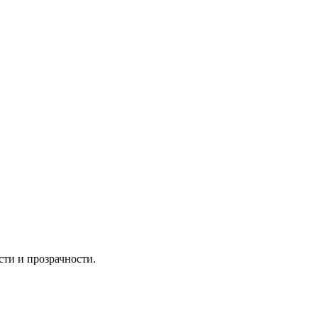
сти и прозрачности.