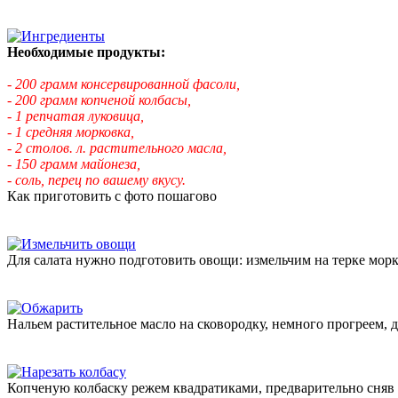
Необходимые продукты:
- 200 грамм консервированной фасоли,
- 200 грамм копченой колбасы,
- 1 репчатая луковица,
- 1 средняя морковка,
- 2 столов. л. растительного масла,
- 150 грамм майонеза,
- соль, перец по вашему вкусу.
Как приготовить с фото пошагово
Для салата нужно подготовить овощи: измельчим на терке мор
Нальем растительное масло на сковородку, немного прогреем, 
Копченую колбаску режем квадратиками, предварительно сняв