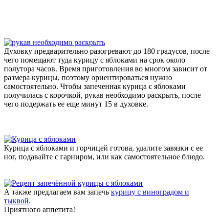
Духовку предварительно разогревают до 180 градусов, после
чего помещают туда курицу с яблоками на срок около
полутора часов. Время приготовления во многом зависит от
размера курицы, поэтому ориентироваться нужно
самостоятельно. Чтобы запеченная курица с яблоками
получилась с корочкой, рукав необходимо раскрыть, после
чего подержать ее еще минут 15 в духовке.
Курица с яблоками и горчицей готова, удалите завязки с ее
ног, подавайте с гарниром, или как самостоятельное блюдо.
А также предлагаем вам запечь
курицу с виноградом и
тыквой
.
Приятного аппетита!