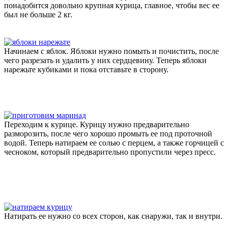
понадобится довольно крупная курица, главное, чтобы вес ее
был не больше 2 кг.
Начинаем с яблок. Яблоки нужно помыть и почистить, после
чего разрезать и удалить у них сердцевину. Теперь яблоки
нарежьте кубиками и пока отставьте в сторону.
Переходим к курице. Курицу нужно предварительно
разморозить, после чего хорошо промыть ее под проточной
водой. Теперь натираем ее солью с перцем, а также горчицей с
чесноком, который предварительно пропустили через пресс.
Натирать ее нужно со всех сторон, как снаружи, так и внутри.