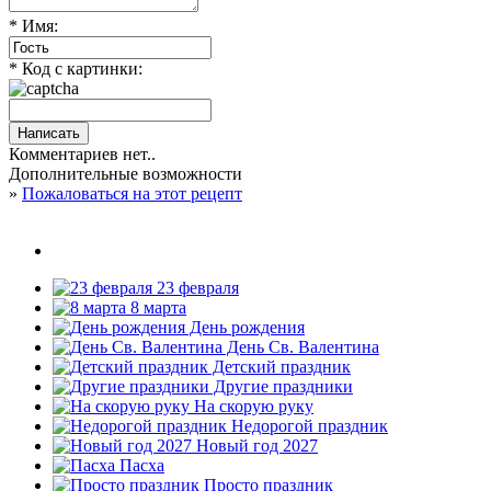
* Имя:
* Код с картинки:
Комментариев нет..
Дополнительные возможности
»
Пожаловаться на этот рецепт
23 февраля
8 марта
День рождения
День Св. Валентина
Детский праздник
Другие праздники
На скорую руку
Недорогой праздник
Новый год 2027
Пасха
Просто праздник