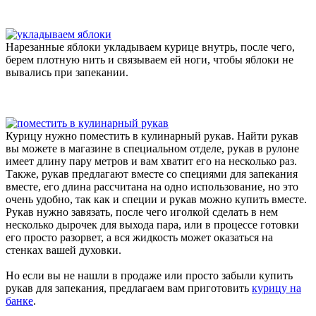
Нарезанные яблоки укладываем курице внутрь, после чего,
берем плотную нить и связываем ей ноги, чтобы яблоки не
вывались при запекании.
Курицу нужно поместить в кулинарный рукав. Найти рукав
вы можете в магазине в специальном отделе, рукав в рулоне
имеет длину пару метров и вам хватит его на несколько раз.
Также, рукав предлагают вместе со специями для запекания
вместе, его длина рассчитана на одно использование, но это
очень удобно, так как и специи и рукав можно купить вместе.
Рукав нужно завязать, после чего иголкой сделать в нем
несколько дырочек для выхода пара, или в процессе готовки
его просто разорвет, а вся жидкость может оказаться на
стенках вашей духовки.
Но если вы не нашли в продаже или просто забыли купить
рукав для запекания, предлагаем вам приготовить
курицу на
банке
.