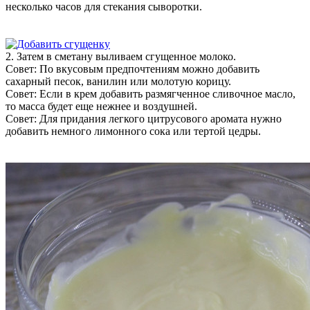
несколько часов для стекания сыворотки.
2. Затем в сметану выливаем сгущенное молоко.
Совет: По вкусовым предпочтениям можно добавить
сахарный песок, ванилин или молотую корицу.
Совет: Если в крем добавить размягченное сливочное масло,
то масса будет еще нежнее и воздушней.
Совет: Для придания легкого цитрусового аромата нужно
добавить немного лимонного сока или тертой цедры.