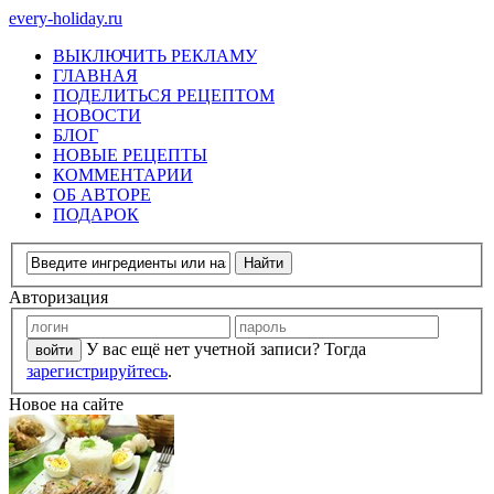
every-holiday.ru
ВЫКЛЮЧИТЬ РЕКЛАМУ
ГЛАВНАЯ
ПОДЕЛИТЬСЯ РЕЦЕПТОМ
НОВОСТИ
БЛОГ
НОВЫЕ РЕЦЕПТЫ
КОММЕНТАРИИ
ОБ АВТОРЕ
ПОДАРОК
Авторизация
У вас ещё нет учетной записи? Тогда
зарегистрируйтесь
.
Новое на сайте