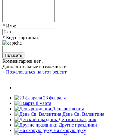
* Имя:
* Код с картинки:
Комментариев нет..
Дополнительные возможности
»
Пожаловаться на этот рецепт
23 февраля
8 марта
День рождения
День Св. Валентина
Детский праздник
Другие праздники
На скорую руку