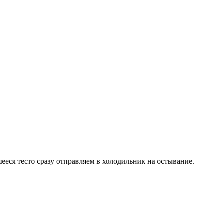
ееся тесто сразу отправляем в холодильник на остывание.