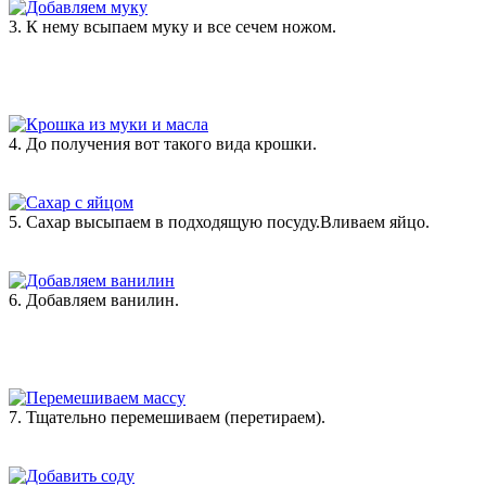
3. К нему всыпаем муку и все сечем ножом.
4. До получения вот такого вида крошки.
5. Сахар высыпаем в подходящую посуду.Вливаем яйцо.
6. Добавляем ванилин.
7. Тщательно перемешиваем (перетираем).