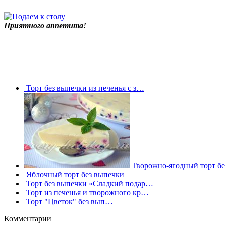
Приятного аппетита!
Торт без выпечки из печенья с з…
Творожно-ягодный торт б
Яблочный торт без выпечки
Торт без выпечки «Сладкий подар…
Торт из печенья и творожного кр…
Торт "Цветок" без вып…
Комментарии