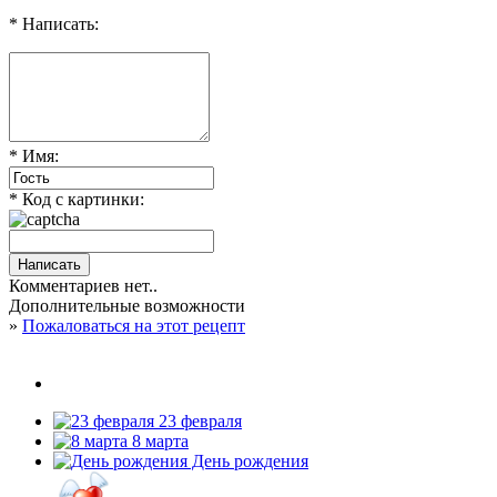
* Написать:
* Имя:
* Код с картинки:
Комментариев нет..
Дополнительные возможности
»
Пожаловаться на этот рецепт
23 февраля
8 марта
День рождения