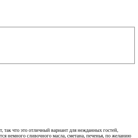
т, так что это отличный вариант для нежданных гостей,
тся немного сливочного масла, сметана, печенья, по желанию