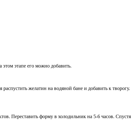
а этом этапе его можно добавить.
я распустить желатин на водяной бане и добавить к творогу.
ов. Переставить форму в холодильник на 5-6 часов. Спустя