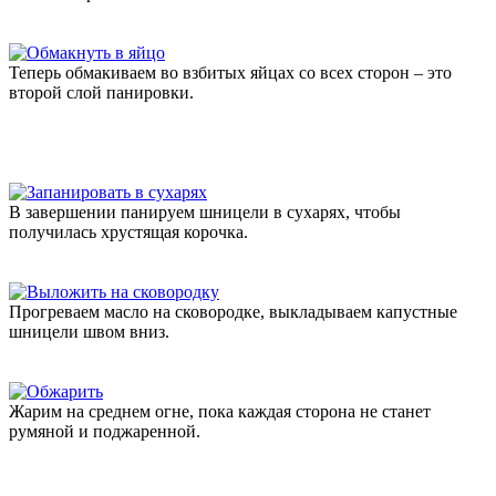
Теперь обмакиваем во взбитых яйцах со всех сторон – это
второй слой панировки.
В завершении панируем шницели в сухарях, чтобы
получилась хрустящая корочка.
Прогреваем масло на сковородке, выкладываем капустные
шницели швом вниз.
Жарим на среднем огне, пока каждая сторона не станет
румяной и поджаренной.