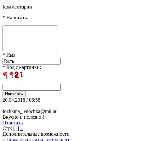
Комментарии
* Написать:
* Имя:
* Код с картинки:
20.04.2018 / 06:58
Iozhkina_lenochka@mil.nu
Вкусно и полезно !
Ответить
Стр: [1]
»
Дополнительные возможности
»
Пожаловаться на этот рецепт