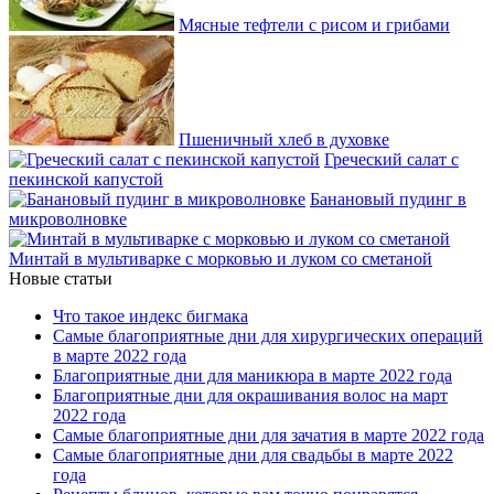
Мясные тефтели с рисом и грибами
Пшеничный хлеб в духовке
Греческий салат с
пекинской капустой
Банановый пудинг в
микроволновке
Минтай в мультиварке с морковью и луком со сметаной
Новые статьи
Что такое индекс бигмака
Самые благоприятные дни для хирургических операций
в марте 2022 года
Благоприятные дни для маникюра в марте 2022 года
Благоприятные дни для окрашивания волос на март
2022 года
Самые благоприятные дни для зачатия в марте 2022 года
Самые благоприятные дни для свадьбы в марте 2022
года