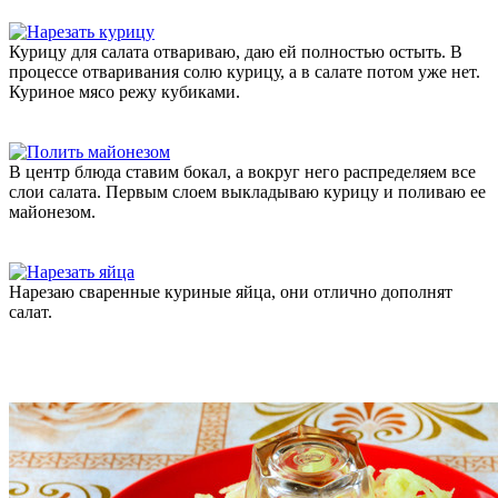
Курицу для салата отвариваю, даю ей полностью остыть. В
процессе отваривания солю курицу, а в салате потом уже нет.
Куриное мясо режу кубиками.
В центр блюда ставим бокал, а вокруг него распределяем все
слои салата. Первым слоем выкладываю курицу и поливаю ее
майонезом.
Нарезаю сваренные куриные яйца, они отлично дополнят
салат.