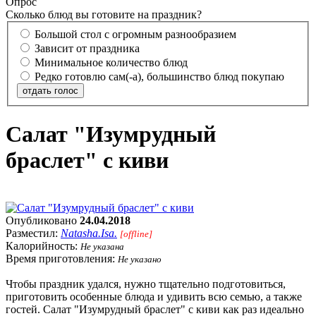
Опрос
Сколько блюд вы готовите на праздник?
Большой стол с огромным разнообразием
Зависит от праздника
Минимальное количество блюд
Редко готовлю сам(-а), большинство блюд покупаю
отдать голос
Салат "Изумрудный
браслет" с киви
Опубликовано
24.04.2018
Разместил:
Natasha.Isa.
[offline]
Калорийность:
Не указана
Время приготовления:
Не указано
Чтобы праздник удался, нужно тщательно подготовиться,
приготовить особенные блюда и удивить всю семью, а также
гостей. Салат "Изумрудный браслет" с киви как раз идеально