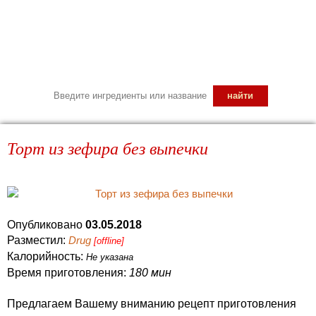
Торт из зефира без выпечки
Опубликовано
03.05.2018
Разместил:
Drug
[offline]
Калорийность:
Не указана
Время приготовления:
180 мин
Предлагаем Вашему вниманию рецепт приготовления