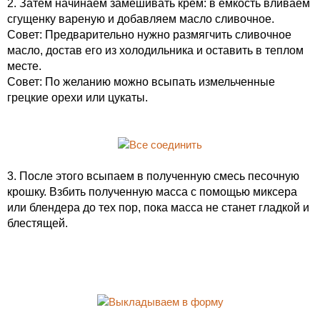
2. Затем начинаем замешивать крем: в емкость вливаем
сгущенку вареную и добавляем масло сливочное.
Совет: Предварительно нужно размягчить сливочное
масло, достав его из холодильника и оставить в теплом
месте.
Совет: По желанию можно всыпать измельченные
грецкие орехи или цукаты.
3. После этого всыпаем в полученную смесь песочную
крошку. Взбить полученную масса с помощью миксера
или блендера до тех пор, пока масса не станет гладкой и
блестящей.