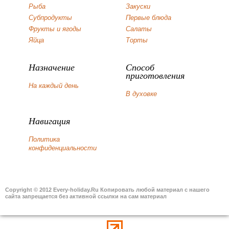
Рыба
Закуски
Субпродукты
Первые блюда
Фрукты и ягоды
Салаты
Яйца
Торты
Назначение
Способ
приготовления
На каждый день
В духовке
Навигация
Политика
конфиденциальности
Copyright © 2012 Every-holiday.Ru Копировать любой материал с нашего
сайта запрещается без активной ссылки на сам материал