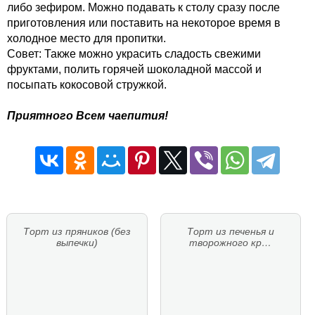
либо зефиром. Можно подавать к столу сразу после
приготовления или поставить на некоторое время в
холодное место для пропитки.
Совет: Также можно украсить сладость свежими
фруктами, полить горячей шоколадной массой и
посыпать кокосовой стружкой.
Приятного Всем чаепития!
Торт из пряников (без
Торт из печенья и
выпечки)
творожного кр…