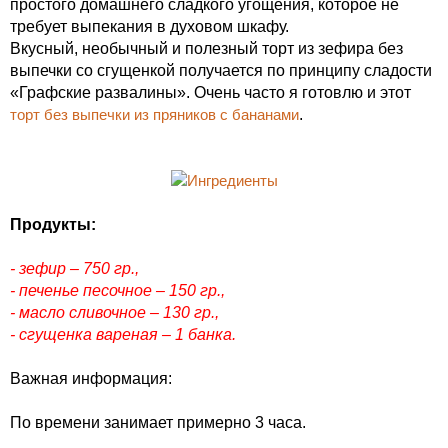
простого домашнего сладкого угощения, которое не
требует выпекания в духовом шкафу.
Вкусный, необычный и полезный торт из зефира без
выпечки со сгущенкой получается по принципу сладости
«Графские развалины». Очень часто я готовлю и этот
торт без выпечки из пряников с бананами
.
Продукты:
- зефир – 750 гр.,
- печенье песочное – 150 гр.,
- масло сливочное – 130 гр.,
- сгущенка вареная – 1 банка.
Важная информация:
По времени занимает примерно 3 часа.