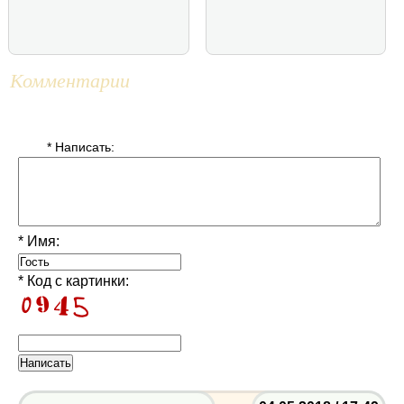
Комментарии
* Написать:
* Имя:
* Код с картинки: