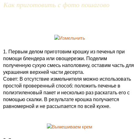
Как приготовить с фото пошагово
1. Первым делом приготовим крошку из печенья при
помощи блендера или овощерезки. Поделим
полученную сухую смесь наполовину, оставим часть для
украшения верхней части десерта.
Совет: В отсутствие измельчителя можно использовать
простой проверенный способ: положить печенье в
полиэтиленовый пакет и несколько раз раскатать его с
помощью скалки. В результате крошка получается
равномерной и не рассыпается по всей кухне.