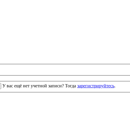
У вас ещё нет учетной записи? Тогда
зарегистрируйтесь
.