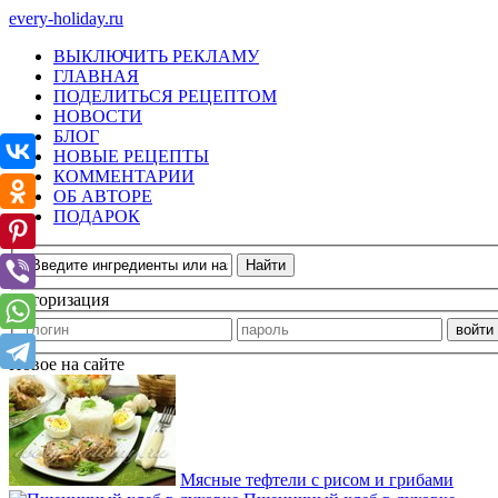
every-holiday.ru
ВЫКЛЮЧИТЬ РЕКЛАМУ
ГЛАВНАЯ
ПОДЕЛИТЬСЯ РЕЦЕПТОМ
НОВОСТИ
БЛОГ
НОВЫЕ РЕЦЕПТЫ
КОММЕНТАРИИ
ОБ АВТОРЕ
ПОДАРОК
Авторизация
Новое на сайте
Мясные тефтели с рисом и грибами