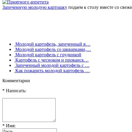
Запеченную молодую картошку
подаем к столу вместе со свежи
Молодой картофель, запеченный в…
Молодой картофель со шкварками,…
Молодой картофель с грудинкой
Картофель с чесноком и прованск…
Запеченный молодой картофель с …
Как пожарить молодой картофель …
Комментарии
* Написать:
* Имя: