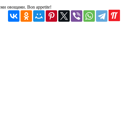
ми овощами. Bon appetite!