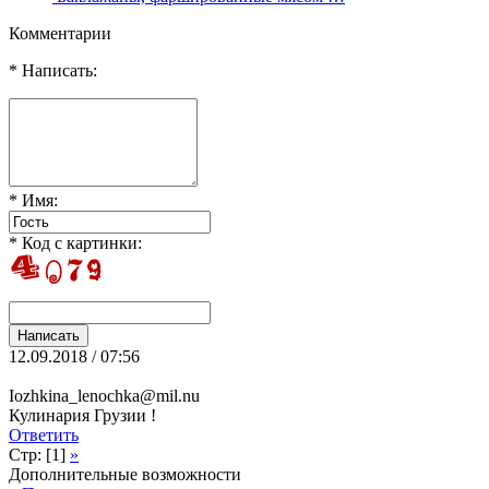
Комментарии
* Написать:
* Имя:
* Код с картинки:
12.09.2018 / 07:56
Iozhkina_lenochka@mil.nu
Кулинария Грузии !
Ответить
Стр: [1]
»
Дополнительные возможности