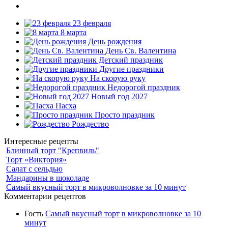
23 февраля
8 марта
День рождения
День Св. Валентина
Детский праздник
Другие праздники
На скорую руку
Недорогой праздник
Новый год 2027
Пасха
Просто праздник
Рождество
Интересные рецепты
Блинный торт "Крепвиль"
Торт «Виктория»
Салат с сельдью
Мандарины в шоколаде
Самый вкусный торт в микроволновке за 10 минут
Комментарии рецептов
Гость
Самый вкусный торт в микроволновке за 10
минут