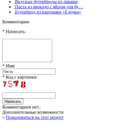
Вкусные бутерброды из лаваша
Паста из авокадо с яйцом для бу…
Бутерброд из картошки «Елочка»
Комментарии
* Написать:
* Имя:
* Код с картинки:
Комментариев нет..
Дополнительные возможности
»
Пожаловаться на этот рецепт