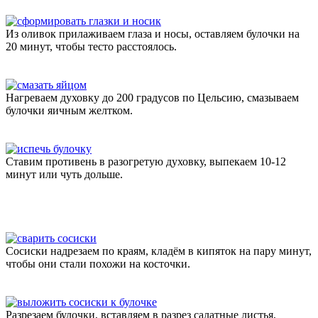
Из оливок прилаживаем глаза и носы, оставляем булочки на
20 минут, чтобы тесто расстоялось.
Нагреваем духовку до 200 градусов по Цельсию, смазываем
булочки яичным желтком.
Ставим противень в разогретую духовку, выпекаем 10-12
минут или чуть дольше.
Сосиски надрезаем по краям, кладём в кипяток на пару минут,
чтобы они стали похожи на косточки.
Разрезаем булочки, вставляем в разрез салатные листья,