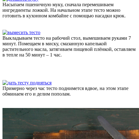
Насыпаем пшеничную муку, сначала перемешиваем
ингредиенты ложкой. На начальном этапе тесто можно
готовить в кухонном комбайне с помощью насадки крюк.
Выкладываем тесто на рабочий стол, вымешиваем руками 7
минут. Помещаем в миску, смазанную капелькой
растительного масла, затягиваем пищевой плёнкой, оставляем
в тепле на 50 минут – 1 час.
Примерно через час тесто поднимется вдвое, на этом этапе
обминаем его и делим пополам.