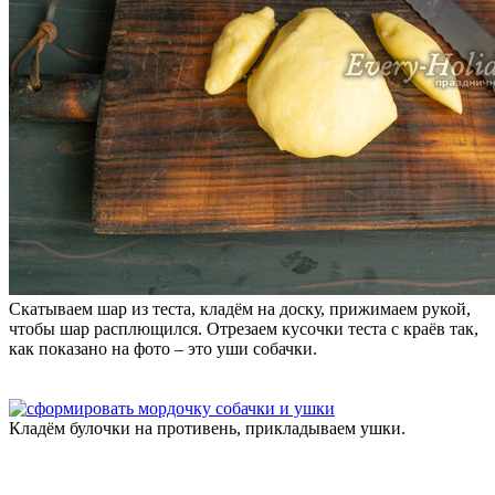
Скатываем шар из теста, кладём на доску, прижимаем рукой,
чтобы шар расплющился. Отрезаем кусочки теста с краёв так,
как показано на фото – это уши собачки.
Кладём булочки на противень, прикладываем ушки.