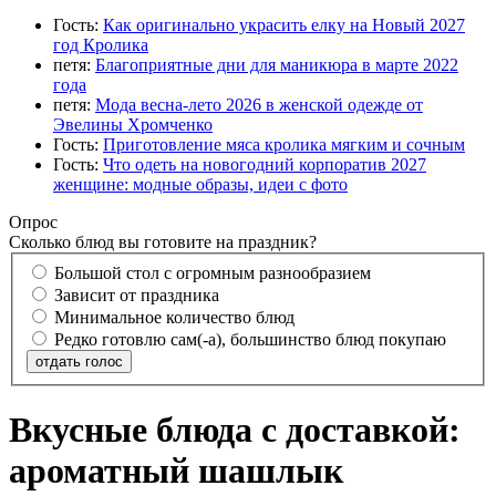
Гость:
Как оригинально украсить елку на Новый 2027
год Кролика
петя:
Благоприятные дни для маникюра в марте 2022
года
петя:
Мода весна-лето 2026 в женской одежде от
Эвелины Хромченко
Гость:
Приготовление мяса кролика мягким и сочным
Гость:
Что одеть на новогодний корпоратив 2027
женщине: модные образы, идеи с фото
Опрос
Сколько блюд вы готовите на праздник?
Большой стол с огромным разнообразием
Зависит от праздника
Минимальное количество блюд
Редко готовлю сам(-а), большинство блюд покупаю
отдать голос
Вкусные блюда с доставкой:
ароматный шашлык