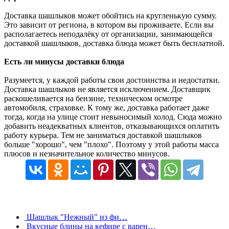
Доставка шашлыков может обойтись на кругленькую сумму.
Это зависит от региона, в котором вы проживаете. Если вы
располагаетесь неподалёку от организации, занимающейся
доставкой шашлыков, доставка блюда может быть бесплатной.
Есть ли минусы доставки блюда
Разумеется, у каждой работы свои достоинства и недостатки.
Доставка шашлыков не является исключением. Доставщик
раскошеливается на бензине, техническом осмотре
автомобиля, страховке. К тому же, доставка работает даже
тогда, когда на улице стоит невыносимый холод. Сюда можно
добавить неадекватных клиентов, отказывающихся оплатить
работу курьера. Тем не заниматься доставкой шашлыков
больше "хорошо", чем "плохо". Поэтому у этой работы масса
плюсов и незначительное количество минусов.
Шашлык "Нежный" из фи…
Вкусные блины на кефире с варен…