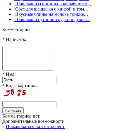
Шашлык из свинины в коньячно-со…
Соус для шашлыка с кинзой и том…
Вкусные блины на молоке тонкие,…
Шашлык из утиной грудки в духов…
Комментарии
* Написать:
* Имя:
* Код с картинки:
Комментариев нет..
Дополнительные возможности
»
Пожаловаться на этот рецепт