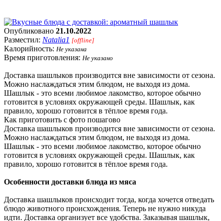
Опубликовано
21.10.2022
Разместил:
Natalia1
[offline]
Калорийность:
Не указана
Время приготовления:
Не указано
Доставка шашлыков производится вне зависимости от сезона.
Можно наслаждаться этим блюдом, не выходя из дома.
Шашлык - это всеми любимое лакомство, которое обычно
готовится в условиях окружающей среды. Шашлык, как
правило, хорошо готовится в тёплое время года.
Как приготовить с фото пошагово
Доставка шашлыков производится вне зависимости от сезона.
Можно наслаждаться этим блюдом, не выходя из дома.
Шашлык - это всеми любимое лакомство, которое обычно
готовится в условиях окружающей среды. Шашлык, как
правило, хорошо готовится в тёплое время года.
Особенности доставки блюда из мяса
Доставка шашлыков происходит тогда, когда хочется отведать
блюдо животного происхождения. Теперь не нужно никуда
идти. Доставка организует все удобства. Заказывая шашлык,