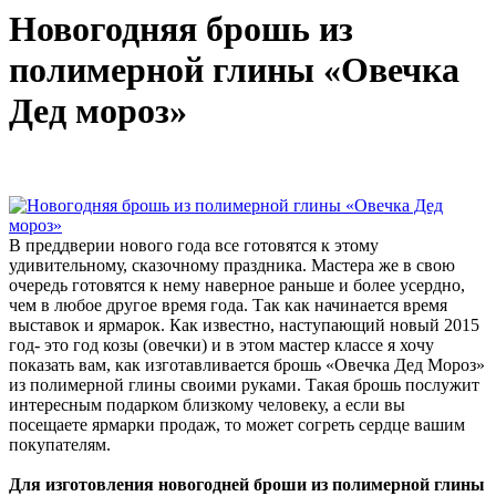
Новогодняя брошь из
полимерной глины «Овечка
Дед мороз»
В преддверии нового года все готовятся к этому
удивительному, сказочному праздника. Мастера же в свою
очередь готовятся к нему наверное раньше и более усердно,
чем в любое другое время года. Так как начинается время
выставок и ярмарок. Как известно, наступающий новый 2015
год- это год козы (овечки) и в этом мастер классе я хочу
показать вам, как изготавливается брошь «Овечка Дед Мороз»
из полимерной глины своими руками. Такая брошь послужит
интересным подарком близкому человеку, а если вы
посещаете ярмарки продаж, то может согреть сердце вашим
покупателям.
Для изготовления новогодней броши из полимерной глины