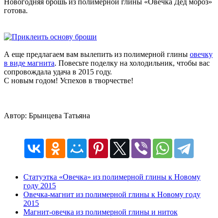
Новогодняя брошь из полимерной глины «Овечка Дед мороз»
готова.
А еще предлагаем вам вылепить из полимерной глины
овечку
в виде магнита
. Повесьте поделку на холодильник, чтобы вас
сопровождала удача в 2015 году.
С новым годом! Успехов в творчестве!
Автор: Брынцева Татьяна
Статуэтка «Овечка» из полимерной глины к Новому
году 2015
Овечка-магнит из полимерной глины к Новому году
2015
Магнит-овечка из полимерной глины и ниток