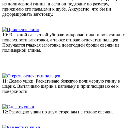
из полимерной глины, и если он подходит по размеру,
прижимаю его пальцами к шубе. Аккуратно, что бы ни
деформировать заготовку.
10: Влажной салфеткой убираю микрочастички и волосинки с
поверхности заготовки, а также стираю отпечатки пальцев.
Получается гладкая заготовка новогодней броши овечки из
полимерной глины.
11: Делаю ушки. Раскатываю бежевую полимерную глину в
шарик. Вытягиваю шарик в капельку и приплющиваю ее к
поверхности.
12: Размещаю ушки по двум сторонам на голове овечки.