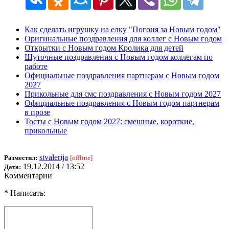
Как сделать игрушку на елку "Погоня за Новым годом"
Оригинальные поздравления для коллег с Новым годом
Открытки с Новым годом Кролика для детей
Шуточные поздравления с Новым годом коллегам по
работе
Официальные поздравления партнерам с Новым годом
2027
Прикольные для смс поздравления с Новым годом 2027
Официальные поздравления с Новым годом партнерам
в прозе
Тосты с Новым годом 2027: смешные, короткие,
прикольные
stvalerija
Разместил:
[offline]
19.12.2014 / 13:52
Дата:
Комментарии
* Написать: