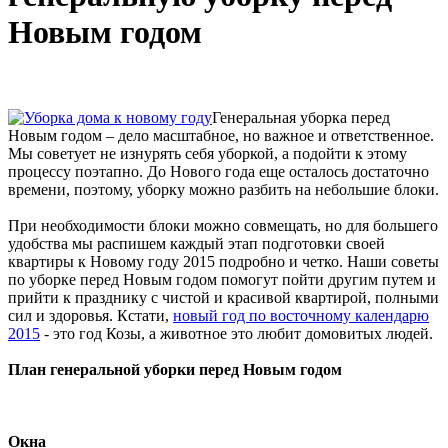
Новым годом
Генеральная уборка перед
Новым годом – дело масштабное, но важное и ответственное.
Мы советует не изнурять себя уборкой, а подойти к этому
процессу поэтапно. До Нового года еще осталось достаточно
времени, поэтому, уборку можно разбить на небольшие блоки.
При необходимости блоки можно совмещать, но для большего
удобства мы распишем каждый этап подготовки своей
квартиры к Новому году 2015 подробно и четко. Наши советы
по уборке перед Новым годом помогут пойти другим путем и
прийти к празднику с чистой и красивой квартирой, полными
сил и здоровья. Кстати,
новый год по восточному календарю
2015
- это год Козы, а животное это любит домовитых людей.
План генеральной уборки перед Новым годом
Окна