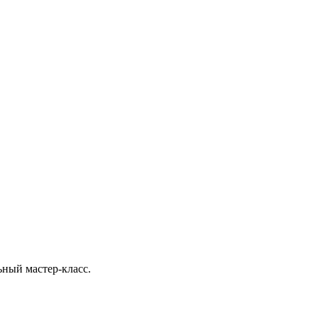
ьный мастер-класс.