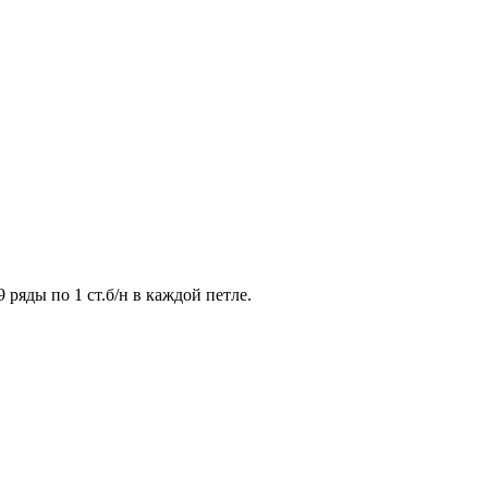
9 ряды по 1 ст.б/н в каждой петле.