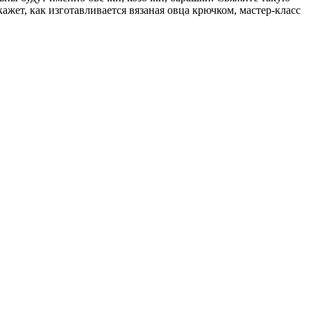
ажет, как изготавливается вязаная овца крючком, мастер-класс