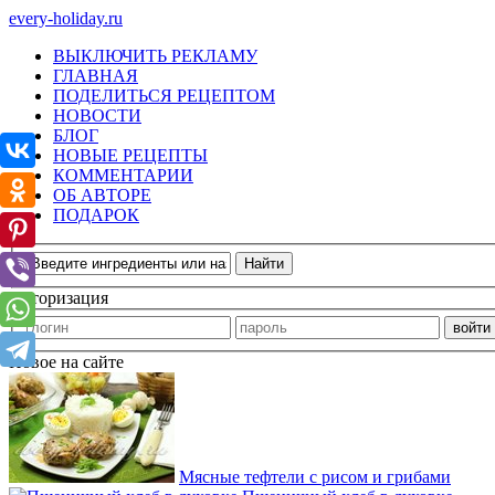
every-holiday.ru
ВЫКЛЮЧИТЬ РЕКЛАМУ
ГЛАВНАЯ
ПОДЕЛИТЬСЯ РЕЦЕПТОМ
НОВОСТИ
БЛОГ
НОВЫЕ РЕЦЕПТЫ
КОММЕНТАРИИ
ОБ АВТОРЕ
ПОДАРОК
Авторизация
Новое на сайте
Мясные тефтели с рисом и грибами