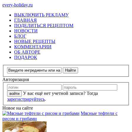
every-holiday.ru
ВЫКЛЮЧИТЬ РЕКЛАМУ
ГЛАВНАЯ
ПОДЕЛИТЬСЯ РЕЦЕПТОМ
НОВОСТИ
БЛОГ
НОВЫЕ РЕЦЕПТЫ
КОММЕНТАРИИ
ОБ АВТОРЕ
ПОДАРОК
Авторизация
У вас ещё нет учетной записи? Тогда
зарегистрируйтесь
.
Новое на сайте
Мясные тефтели с
рисом и грибами