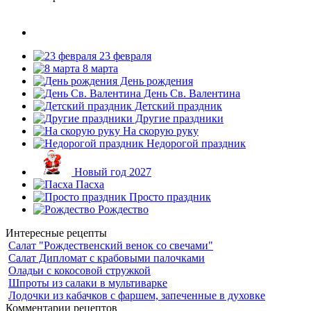
23 февраля
8 марта
День рождения
День Св. Валентина
Детский праздник
Другие праздники
На скорую руку
Недорогой праздник
Новый год 2027
Пасха
Просто праздник
Рождество
Интересные рецепты
Салат "Рождественский венок со свечами"
Салат Дипломат с крабовыми палочками
Оладьи с кокосовой стружкой
Шпроты из салаки в мультиварке
Лодочки из кабачков с фаршем, запеченные в духовке
Комментарии рецептов