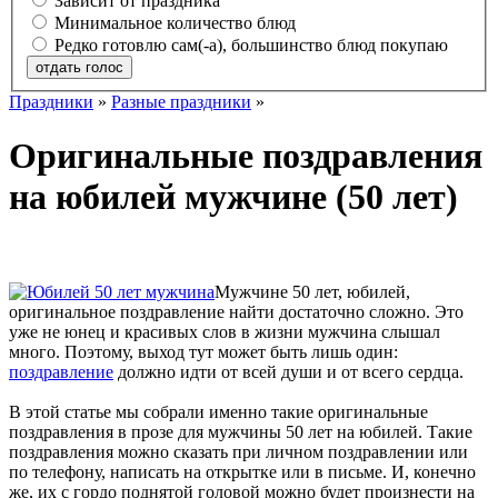
Зависит от праздника
Минимальное количество блюд
Редко готовлю сам(-а), большинство блюд покупаю
отдать голос
Праздники
»
Разные праздники
»
Оригинальные поздравления
на юбилей мужчине (50 лет)
Мужчине 50 лет, юбилей,
оригинальное поздравление найти достаточно сложно. Это
уже не юнец и красивых слов в жизни мужчина слышал
много. Поэтому, выход тут может быть лишь один:
поздравление
должно идти от всей души и от всего сердца.
В этой статье мы собрали именно такие оригинальные
поздравления в прозе для мужчины 50 лет на юбилей. Такие
поздравления можно сказать при личном поздравлении или
по телефону, написать на открытке или в письме. И, конечно
же, их с гордо поднятой головой можно будет произнести на