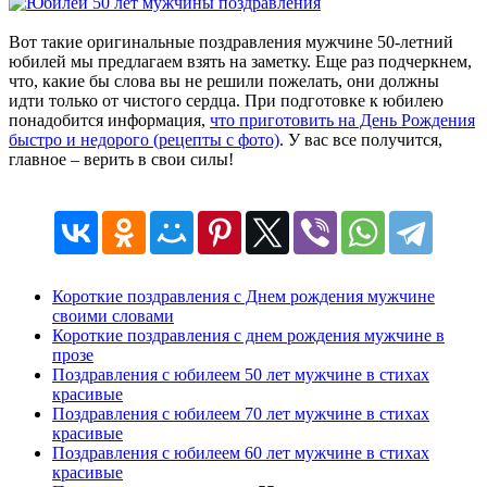
Вот такие оригинальные поздравления мужчине 50-летний
юбилей мы предлагаем взять на заметку. Еще раз подчеркнем,
что, какие бы слова вы не решили пожелать, они должны
идти только от чистого сердца. При подготовке к юбилею
понадобится информация,
что приготовить на День Рождения
быстро и недорого (рецепты с фото)
. У вас все получится,
главное – верить в свои силы!
Короткие поздравления с Днем рождения мужчине
своими словами
Короткие поздравления с днем рождения мужчине в
прозе
Поздравления с юбилеем 50 лет мужчине в стихах
красивые
Поздравления с юбилеем 70 лет мужчине в стихах
красивые
Поздравления с юбилеем 60 лет мужчине в стихах
красивые