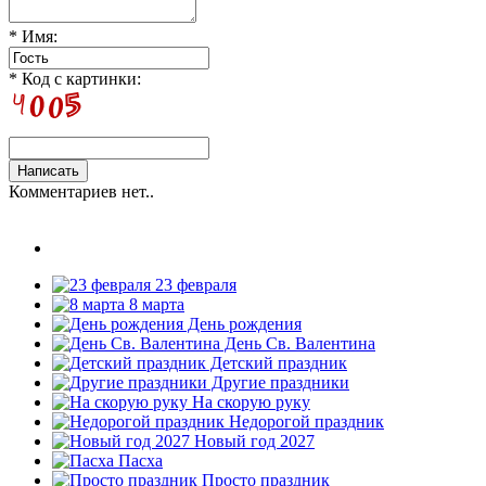
* Имя:
* Код с картинки:
Комментариев нет..
23 февраля
8 марта
День рождения
День Св. Валентина
Детский праздник
Другие праздники
На скорую руку
Недорогой праздник
Новый год 2027
Пасха
Просто праздник