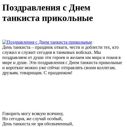
Поздравления с Днем
танкиста прикольные
День танкиста – праздник отваги, чести и доблести тех, кто
служил и служит сегодня в танковых войсках. Мы
поздравляем от души эти героев и желаем им мира и покоя в
мире и душе. Эти поздравления с Днем танкиста прикольные
и короткие можно уже сейчас отправлять своим коллегам,
друзьям, товарищам. С праздником!
Говорить могу всякую всячину,
Но сегодня, же случай особый,
День танкиста не зря обозначенный,