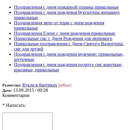
Поздравления с днем пожарной охраны прикольные
Поздравления с днем рождения бухгалтера женщину,
прикольные
Поздравления зятю от тещи с днем рождения
прикольные
Поздравления Елене с днем рождения прикольные
Прикольные смс с Днем Рождения для любимого
Прикольные поздравления с Днем Святого Валентина:
смс для друзей
Поздравления с днем рождения мужчине: прикольные,
шуточные
Поздравления с днем рождения подруге смс короткие,
красивые, прикольные
Кукла в бантиках
Разместил:
[offline]
13.09.2015 / 00:28
Дата:
Комментарии
* Написать: