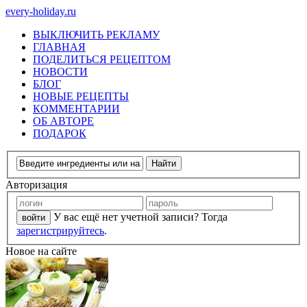
every-holiday.ru
ВЫКЛЮЧИТЬ РЕКЛАМУ
ГЛАВНАЯ
ПОДЕЛИТЬСЯ РЕЦЕПТОМ
НОВОСТИ
БЛОГ
НОВЫЕ РЕЦЕПТЫ
КОММЕНТАРИИ
ОБ АВТОРЕ
ПОДАРОК
Авторизация
У вас ещё нет учетной записи? Тогда
зарегистрируйтесь
.
Новое на сайте