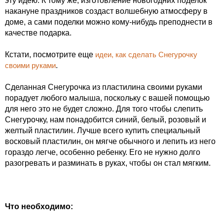
эту идею. К тому же, изготовление новогодних поделок
накануне праздников создаст волшебную атмосферу в
доме, а сами поделки можно кому-нибудь преподнести в
качестве подарка.
Кстати, посмотрите еще
идеи, как сделать Снегурочку
своими руками
.
Сделанная Снегурочка из пластилина своими руками
порадует любого малыша, поскольку с вашей помощью
для него это не будет сложно. Для того чтобы слепить
Снегурочку, нам понадобится синий, белый, розовый и
желтый пластилин. Лучше всего купить специальный
восковый пластилин, он мягче обычного и лепить из него
гораздо легче, особенно ребенку. Его не нужно долго
разогревать и разминать в руках, чтобы он стал мягким.
Что необходимо: