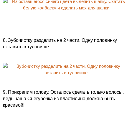
8. Зубочистку разделить на 2 части. Одну половинку
вставить в туловище.
9. Прикрепим голову. Осталось сделать только волосы,
ведь наша Снегурочка из пластилина должна быть
красивой!