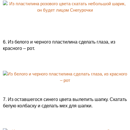
6. Из белого и черного пластилина сделать глаза, из
красного – рот.
7. Из оставшегося синего цвета вылепить шапку. Скатать
белую колбаску и сделать мех для шапки.