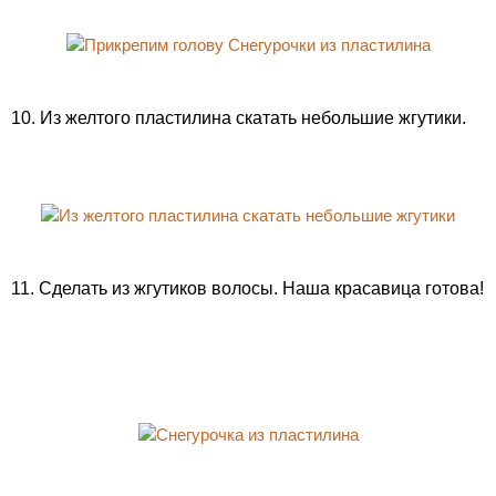
10. Из желтого пластилина скатать небольшие жгутики.
11. Сделать из жгутиков волосы. Наша красавица готова!