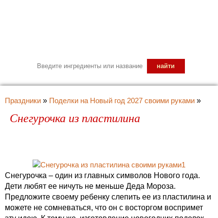
Праздники
»
Поделки на Новый год 2027 своими руками
»
Снегурочка из пластилина
Снегурочка – один из главных символов Нового года.
Дети любят ее ничуть не меньше Деда Мороза.
Предложите своему ребенку слепить ее из пластилина и
можете не сомневаться, что он с восторгом воспримет