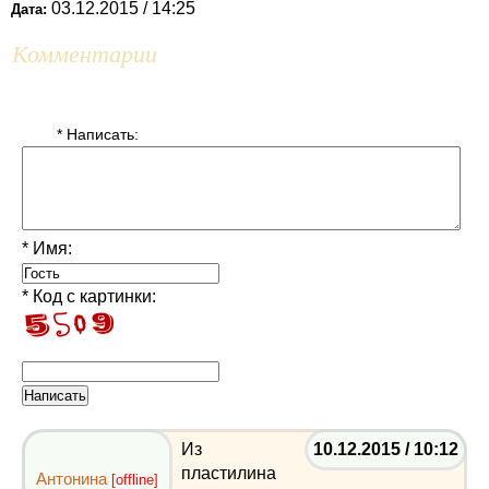
03.12.2015 / 14:25
Дата:
Комментарии
* Написать:
* Имя:
* Код с картинки:
Из
10.12.2015 / 10:12
пластилина
Антонина
[offline]