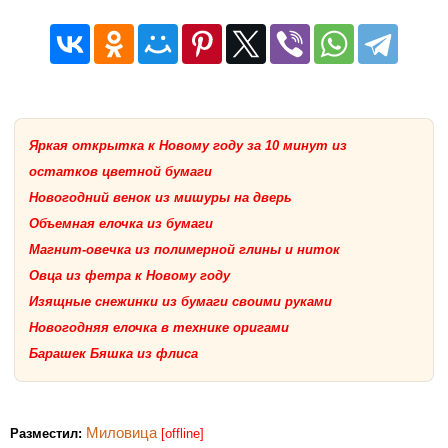
Яркая открытка к Новому году за 10 минут из
остатков цветной бумаги
Новогодний венок из мишуры на дверь
Объемная елочка из бумаги
Магнит-овечка из полимерной глины и ниток
Овца из фетра к Новому году
Изящные снежинки из бумаги своими руками
Новогодняя елочка в технике оригами
Барашек Бяшка из флиса
Миловица
Разместил:
[offline]