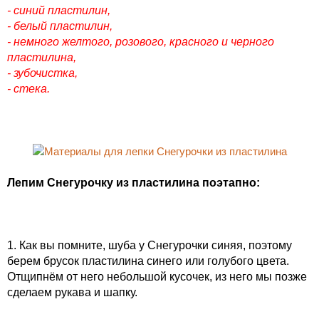
- синий пластилин,
- белый пластилин,
- немного желтого, розового, красного и черного
пластилина,
- зубочистка,
- стека.
Лепим Снегурочку из пластилина поэтапно:
1. Как вы помните, шуба у Снегурочки синяя, поэтому
берем брусок пластилина синего или голубого цвета.
Отщипнём от него небольшой кусочек, из него мы позже
сделаем рукава и шапку.