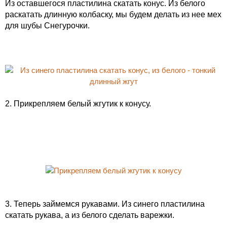
Из оставшегося пластилина скатать конус. Из белого
раскатать длинную колбаску, мы будем делать из нее мех
для шубы Снегурочки.
2. Прикрепляем белый жгутик к конусу.
3. Теперь займемся рукавами. Из синего пластилина
скатать рукава, а из белого сделать варежки.