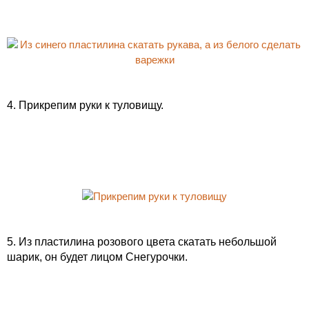
4. Прикрепим руки к туловищу.
5. Из пластилина розового цвета скатать небольшой
шарик, он будет лицом Снегурочки.