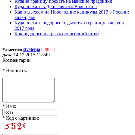
Куда за границу поехать на майские праздники
Куда поехать в День святого Валентина
Как отдыхаем на Новогодние каникулы 2017 в России:
календарь
Куда поехать недорого отдыхать за границу в августе
2017 года
Как недорого накрыть новогодний стол?
stvalerija
Разместил:
[offline]
14.12.2015 / 18:49
Дата:
Комментарии
* Написать:
* Имя:
* Код с картинки: