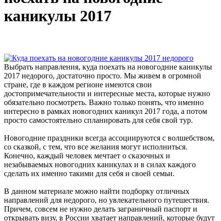
каникулы 2017
Выбрать направления, куда поехать на новогодние каникулы
2017 недорого, достаточно просто. Мы живем в огромной
стране, где в каждом регионе имеются свои
достопримечательности и интересные места, которые нужно
обязательно посмотреть. Важно только понять, что именно
интересно в рамках новогодних каникул 2017 года, а потом
просто самостоятельно спланировать для себя свой тур.
Новогодние праздники всегда ассоциируются с волшебством,
со сказкой, с тем, что все желания могут исполниться.
Конечно, каждый человек мечтает о сказочных и
незабываемых новогодних каникулах и в силах каждого
сделать их именно такими для себя и своей семьи.
В данном материале можно найти подборку отличных
направлений для недорого, но увлекательного путешествия.
Причем, совсем не нужно делать заграничный паспорт и
открывать визу, в России хватает направлений, которые будут