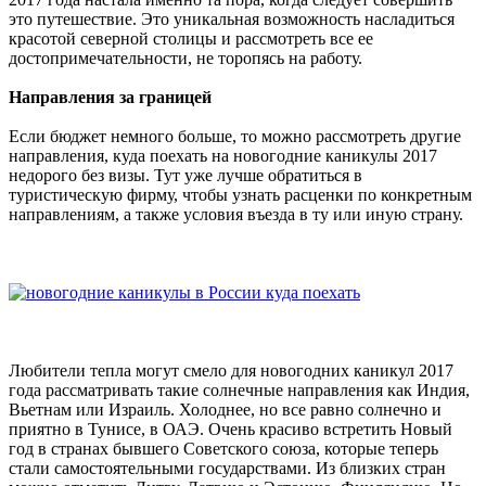
это путешествие. Это уникальная возможность насладиться
красотой северной столицы и рассмотреть все ее
достопримечательности, не торопясь на работу.
Направления за границей
Если бюджет немного больше, то можно рассмотреть другие
направления, куда поехать на новогодние каникулы 2017
недорого без визы. Тут уже лучше обратиться в
туристическую фирму, чтобы узнать расценки по конкретным
направлениям, а также условия въезда в ту или иную страну.
Любители тепла могут смело для новогодних каникул 2017
года рассматривать такие солнечные направления как Индия,
Вьетнам или Израиль. Холоднее, но все равно солнечно и
приятно в Тунисе, в ОАЭ. Очень красиво встретить Новый
год в странах бывшего Советского союза, которые теперь
стали самостоятельными государствами. Из близких стран