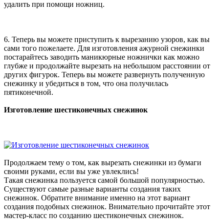
удалить при помощи ножниц.
6. Теперь вы можете приступить к вырезанию узоров, как вы
сами того пожелаете. Для изготовления ажурной снежинки
постарайтесь заводить маникюрные ножнички как можно
глубже и продолжайте вырезать на небольшом расстоянии от
других фигурок. Теперь вы можете развернуть полученную
снежинку и убедиться в том, что она получилась
пятиконечной.
Изготовление шестиконечных снежинок
Продолжаем тему о том, как вырезать снежинки из бумаги
своими руками, если вы уже увлеклись!
Такая снежинка пользуется самой большой популярностью.
Существуют самые разные варианты создания таких
снежинок. Обратите внимание именно на этот вариант
создания подобных снежинок. Внимательно прочитайте этот
мастер-класс по созданию шестиконечных снежинок.