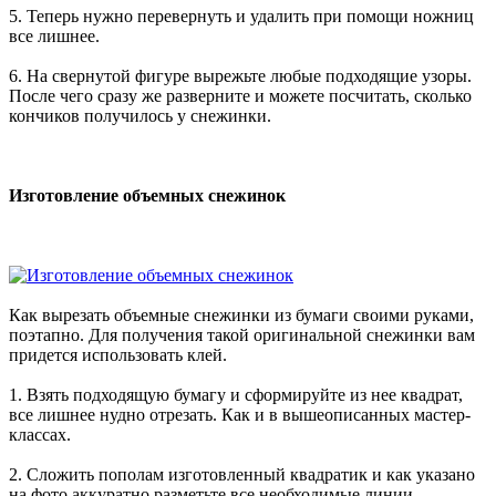
5. Теперь нужно перевернуть и удалить при помощи ножниц
все лишнее.
6. На свернутой фигуре вырежьте любые подходящие узоры.
После чего сразу же разверните и можете посчитать, сколько
кончиков получилось у снежинки.
Изготовление объемных снежинок
Как вырезать объемные снежинки из бумаги своими руками,
поэтапно. Для получения такой оригинальной снежинки вам
придется использовать клей.
1. Взять подходящую бумагу и сформируйте из нее квадрат,
все лишнее нудно отрезать. Как и в вышеописанных мастер-
классах.
2. Сложить пополам изготовленный квадратик и как указано
на фото аккуратно разметьте все необходимые линии.