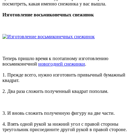
посмотреть, какая именно снежинка у вас вышла.
Изготовление восьмиконечных снежинок
Теперь пришло время к поэтапному изготовлению
восьмиконечной
новогодней снежинки
.
1. Прежде всего, нужно изготовить привычный бумажный
квадрат.
2. Два раза сложить полученный квадрат пополам.
3. И вновь сложить полученную фигуру на две части.
4. Взять одной рукой за нижний угол с правой стороны
треугольник присоедините другой рукой в правой стороне.