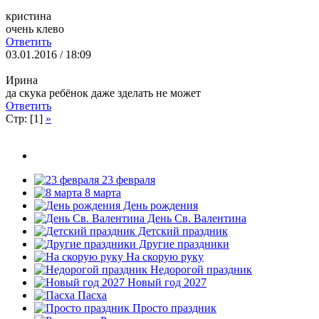
кристина
очень клево
Ответить
03.01.2016 / 18:09
Ирина
да скука ребёнок даже зделать не может
Ответить
Стр: [1]
»
23 февраля
8 марта
День рождения
День Св. Валентина
Детский праздник
Другие праздники
На скорую руку
Недорогой праздник
Новый год 2027
Пасха
Просто праздник