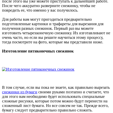
после этого вы уже можете приступать к дальнейшей работе.
После чего аккуратно разверните снежинку, чтобы не
повредить ее, что именно у вас получилось.
Для работы вам могут пригодиться предварительно
подготовленные картинки и трафареты для вырезания для
получения разных снежинок. Первый раз вы можете
изготовить четырехконечную снежинку. Их изготавливают не
очень часто, но если вы решите научиться этому процессу,
тогда посмотрите на фото, которые мы представили ниже.
Изготовление пятиконечных снежинок
В том случае, если вы пока не знаете, как правильно вырезать
снежинки из бумаги
своими руками поэтапно и считаете, что
для этого вам необходимо будет использовать специальные
сложные рисунки, которые потом можно будут перенести на
сложенный лист бумаги. Но все совсем не так. Прежде всего,
бумагу следует предварительно правильно сложить.