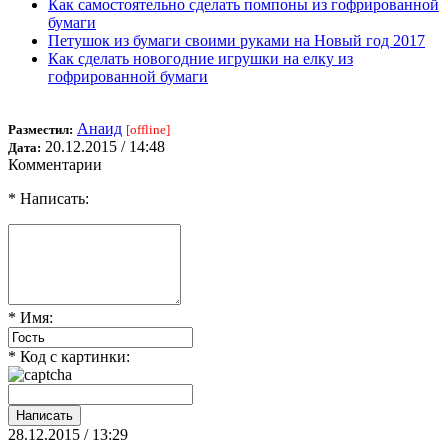
Как самостоятельно сделать помпоны из гофрированной
бумаги
Петушок из бумаги своими руками на Новый год 2017
Как сделать новогодние игрушки на елку из
гофрированной бумаги
Анаид
Разместил:
[offline]
20.12.2015 / 14:48
Дата:
Комментарии
* Написать:
* Имя:
* Код с картинки:
28.12.2015 / 13:29