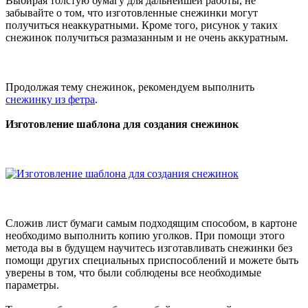
Выбирая толстую бумагу для дальнейшей работы, не
забывайте о том, что изготовленные снежинки могут
получиться неаккуратными. Кроме того, рисунок у таких
снежинок получиться размазанным и не очень аккуратным.
Продолжая тему снежинок, рекомендуем выполнить
снежинку из фетра
.
Изготовление шаблона для создания снежинок
Сложив лист бумаги самым подходящим способом, в картоне
необходимо выполнить копию уголков. При помощи этого
метода вы в будущем научитесь изготавливать снежинки без
помощи других специальных приспособлений и можете быть
уверены в том, что были соблюдены все необходимые
параметры.