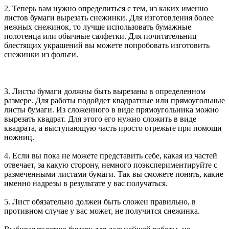
2. Теперь вам нужно определиться с тем, из каких именно
листов бумаги вырезать снежинки. Для изготовления более
нежных снежинок, то лучше использовать бумажные
полотенца или обычные салфетки. Для почитательниц
блестящих украшений вы можете попробовать изготовить
снежинки из фольги.
3. Листы бумаги должны быть вырезаны в определенном
размере. Для работы подойдет квадратные или прямоугольные
листы бумаги. Из сложенного в виде прямоугольника можно
вырезать квадрат. Для этого его нужно сложить в виде
квадрата, а выступающую часть просто отрежьте при помощи
ножниц.
4. Если вы пока не можете представить себе, какая из частей
отвечает, за какую сторону, немного поэкспериментируйте с
размеченными листами бумаги. Так вы сможете понять, какие
именно надрезы в результате у вас получаться.
5. Лист обязательно должен быть сложен правильно, в
противном случае у вас может, не получится снежинка.