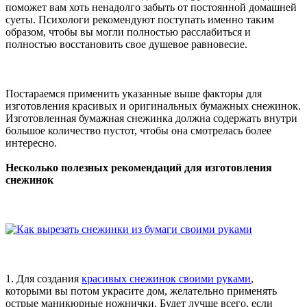
поможет вам хоть ненадолго забыть от постоянной домашней
суеты. Психологи рекомендуют поступать именно таким
образом, чтобы вы могли полностью расслабиться и
полностью восстановить свое душевое равновесие.
Постараемся применить указанные выше факторы для
изготовления красивых и оригинальных бумажных снежинок.
Изготовленная бумажная снежинка должна содержать внутри
большое количество пустот, чтобы она смотрелась более
интересно.
Несколько полезных рекомендаций для изготовления
снежинок
1. Для создания
красивых снежинок своими руками
,
которыми вы потом украсите дом, желательно применять
острые маникюрные ножнички. Будет лучше всего, если