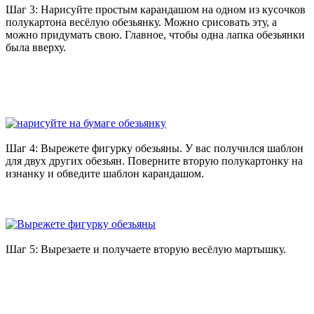
Шаг 3: Нарисуйте простым карандашом на одном из кусочков
полукартона весёлую обезьянку. Можно срисовать эту, а
можно придумать свою. Главное, чтобы одна лапка обезьянки
была вверху.
Шаг 4: Вырежете фигурку обезьяны. У вас получился шаблон
для двух других обезьян. Поверните вторую полукартонку на
изнанку и обведите шаблон карандашом.
Шаг 5: Вырезаете и получаете вторую весёлую мартышку.