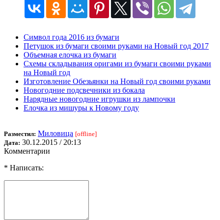
Символ года 2016 из бумаги
Петушок из бумаги своими руками на Новый год 2017
Объемная елочка из бумаги
Схемы складывания оригами из бумаги своими руками
на Новый год
Изготовление Обезьянки на Новый год своими руками
Новогодние подсвечники из бокала
Нарядные новогодние игрушки из лампочки
Елочка из мишуры к Новому году
Миловица
Разместил:
[offline]
30.12.2015 / 20:13
Дата:
Комментарии
* Написать: