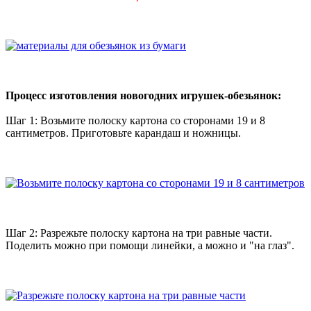
Процесс изготовления новогодних игрушек-обезьянок:
Шаг 1: Возьмите полоску картона со сторонами 19 и 8
сантиметров. Приготовьте карандаш и ножницы.
Шаг 2: Разрежьте полоску картона на три равные части.
Поделить можно при помощи линейки, а можно и "на глаз".