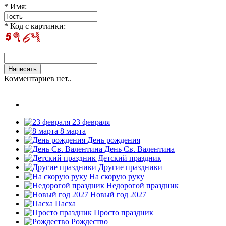
* Имя:
* Код с картинки:
Комментариев нет..
23 февраля
8 марта
День рождения
День Св. Валентина
Детский праздник
Другие праздники
На скорую руку
Недорогой праздник
Новый год 2027
Пасха
Просто праздник
Рождество