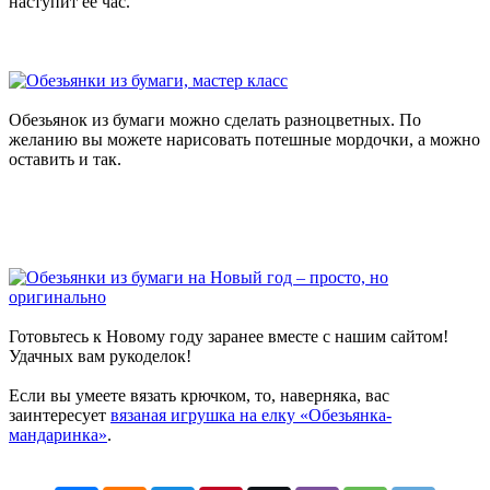
наступит её час.
Обезьянок из бумаги можно сделать разноцветных. По
желанию вы можете нарисовать потешные мордочки, а можно
оставить и так.
Готовьтесь к Новому году заранее вместе с нашим сайтом!
Удачных вам рукоделок!
Если вы умеете вязать крючком, то, наверняка, вас
заинтересует
вязаная игрушка на елку «Обезьянка-
мандаринка»
.