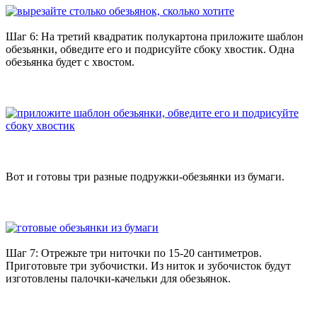
Шаг 6: На третий квадратик полукартона приложите шаблон
обезьянки, обведите его и подрисуйте сбоку хвостик. Одна
обезьянка будет с хвостом.
Вот и готовы три разные подружки-обезьянки из бумаги.
Шаг 7: Отрежьте три ниточки по 15-20 сантиметров.
Приготовьте три зубочистки. Из ниток и зубочисток будут
изготовлены палочки-качельки для обезьянок.