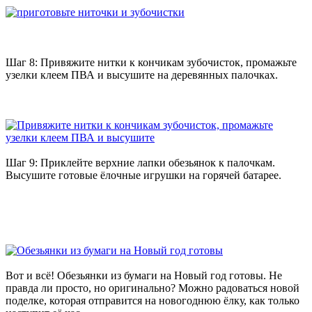
Шаг 8: Привяжите нитки к кончикам зубочисток, промажьте
узелки клеем ПВА и высушите на деревянных палочках.
Шаг 9: Приклейте верхние лапки обезьянок к палочкам.
Высушите готовые ёлочные игрушки на горячей батарее.
Вот и всё! Обезьянки из бумаги на Новый год готовы. Не
правда ли просто, но оригинально? Можно радоваться новой
поделке, которая отправится на новогоднюю ёлку, как только