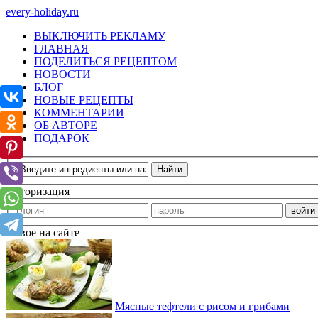
every-holiday.ru
ВЫКЛЮЧИТЬ РЕКЛАМУ
ГЛАВНАЯ
ПОДЕЛИТЬСЯ РЕЦЕПТОМ
НОВОСТИ
БЛОГ
НОВЫЕ РЕЦЕПТЫ
КОММЕНТАРИИ
ОБ АВТОРЕ
ПОДАРОК
Авторизация
Новое на сайте
Мясные тефтели с рисом и грибами