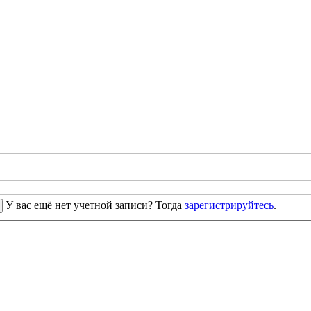
У вас ещё нет учетной записи? Тогда
зарегистрируйтесь
.