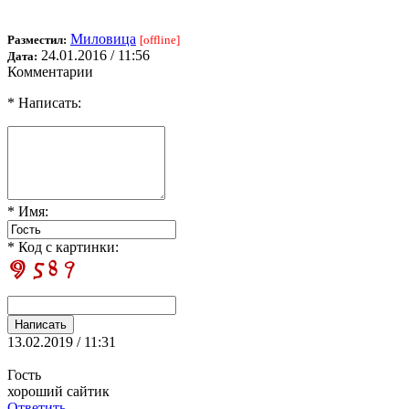
Миловица
Разместил:
[offline]
24.01.2016 / 11:56
Дата:
Комментарии
* Написать:
* Имя:
* Код с картинки:
13.02.2019 / 11:31
Гость
хороший сайтик
Ответить