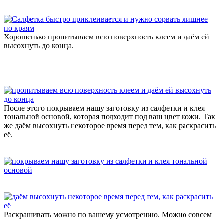
Хорошенько пропитываем всю поверхность клеем и даём ей
высохнуть до конца.
После этого покрываем нашу заготовку из салфетки и клея
тональной основой, которая подходит под ваш цвет кожи. Так
же даём высохнуть некоторое время перед тем, как раскрасить
её.
Раскрашивать можно по вашему усмотрению. Можно совсем