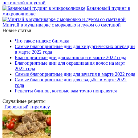
пекинской капустой
Банановый пудинг в
микроволновке
Минтай в мультиварке с морковью и луком со сметаной
Новые статьи
Что такое индекс бигмака
Самые благоприятные дни для хирургических операций
в марте 2022 года
Благоприятные дни для маникюра в марте 2022 года
Благоприятные дни для окрашивания волос на март
2022 года
Самые благоприятные дни для зачатия в марте 2022 года
Самые благоприятные дни для свадьбы в марте 2022
года
Рецепты блинов, которые вам точно понравятся
Случайные рецепты
Творожный тирамису