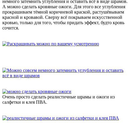
немного затемнить углубления и оставить всё в виде шрамов.
А можно сделать кровяные ожоги. Для этого все углубления
прокрашиваем тёмной коричневой краской, растушёвываем
красной и кровавой. Сверху всё покрываем искусственной
кровью, только для того, чтобы придать эффект, будто кровь
сочится.
Очень просто сделать реалистичные шрамы и ожоги из
салфетки и клея ПВА.