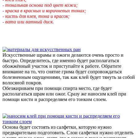
- тональная основа под цвет кожи;
- краска в красных и коричневых тонах;
- кисть для клея, тона и красок;
- вата или ватный диск.
Искусственные шрамы и ожоги делаются очень просто и
быстро. Определитесь, где именно будет располагаться
обожжённый участок и приступайте к работе. Обратите
внимание на то, что снятие грима будет сопровождаться
болезненным ощущениями, так как клей будет тянуть за собой
волосяной покров.
Обезжириваем при помощи спирта место, где будет
располагаться шрам или ожог. Сразу же наносим клей при
помощи кисти и распределяем его тонким слоем.
Основа будет состоять из салфетки, которую нужно
предварительно подготовить. Слои салфетки нужно отделить