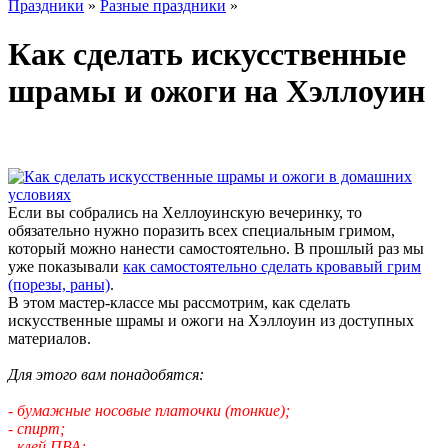
Праздники
»
Разные праздники
»
Как сделать искусственные
шрамы и ожоги на Хэллоуин
Если вы собрались на Хеллоуинскую вечеринку, то
обязательно нужно поразить всех специальным гримом,
который можно нанести самостоятельно. В прошлый раз мы
уже показывали
как самостоятельно сделать кровавый грим
(порезы, раны)
.
В этом мастер-классе мы рассмотрим, как сделать
искусственные шрамы и ожоги на Хэллоуин из доступных
материалов.
Для этого вам понадобятся:
- бумажные носовые платочки (тонкие);
- спирт;
- клей ПВА;