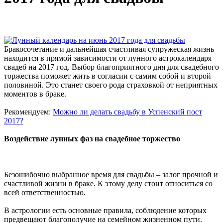
Бракосочетание и дальнейшая счастливая супружеская жизнь
находится в прямой зависимости от лунного астрокалендаря
свадеб на 2017 год. Выбор благоприятного дня для свадебного
торжества поможет жить в согласии с самим собой и второй
половиной. Это станет своего рода страховкой от неприятных
моментов в браке.
Рекомендуем:
Можно ли делать свадьбу в Успенский пост
2017?
Воздействие лунных фаз на свадебное торжество
Безошибочно выбранное время для свадьбы – залог прочной и
счастливой жизни в браке. К этому делу стоит относиться со
всей ответственностью.
В астрологии есть основные правила, соблюдение которых
предвещают благополучие на семейном жизненном пути.