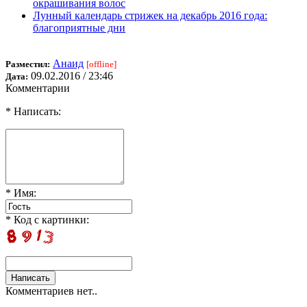
окрашивания волос
Лунный календарь стрижек на декабрь 2016 года:
благоприятные дни
Анаид
Разместил:
[offline]
09.02.2016 / 23:46
Дата:
Комментарии
* Написать:
* Имя:
* Код с картинки:
Комментариев нет..