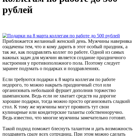
рублей
Приближается желанный женский день. Мужчины наверняка
озадачены тем, что и кому дарить в этот особый праздник, а
так же, как поздравлять коллег по работе. Одной из самых
важных задач для мужчин является создание праздничного
настроения у противоположного пола. Поэтому следует
заранее подумать о подарках и поздравлениях.
Если требуются подарки к 8 марта коллегам по работе
недорого, то можно накрыть праздничный стол или
организовать небольшой фуршет дополнив торжество
шампанским. Ведь если не хватает средств на дорогие
хорошие подарки, тогда можно просто организовать сладкий
стол. К тому же мужчины могут проявить тут свои
кулинарные или кондитерские таланты собственноручно.
Ведь известно, что многие мужчины замечательно готовят.
Такой подход поможет блеснуть талантом и дать возможность
поздравить сразу всех сотрудниц. При этом можно сделать