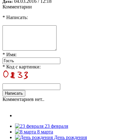
04.03.2016 / 12:18
Дата:
Комментарии
* Написать:
* Имя:
* Код с картинки:
Комментариев нет..
23 февраля
8 марта
День рождения