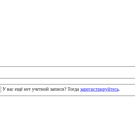
У вас ещё нет учетной записи? Тогда
зарегистрируйтесь
.