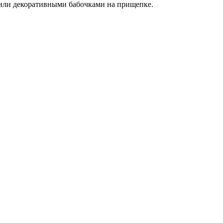
 или декоративными бабочками на прищепке.