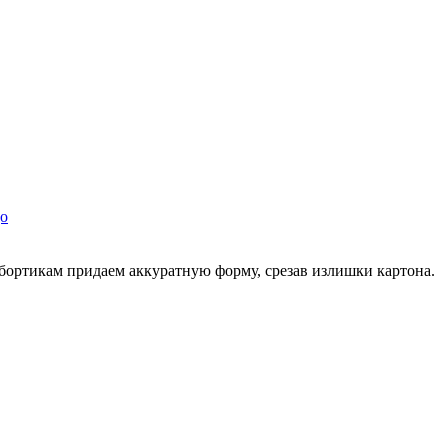
е бортикам придаем аккуратную форму, срезав излишки картона.