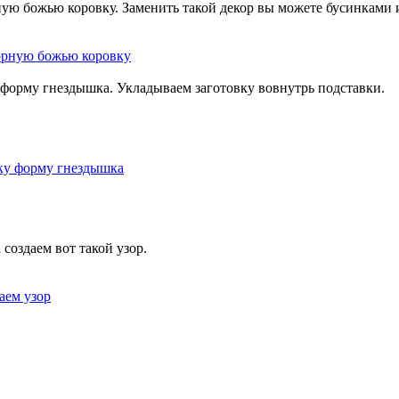
ую божью коровку. Заменить такой декор вы можете бусинками
 форму гнездышка. Укладываем заготовку вовнутрь подставки.
создаем вот такой узор.