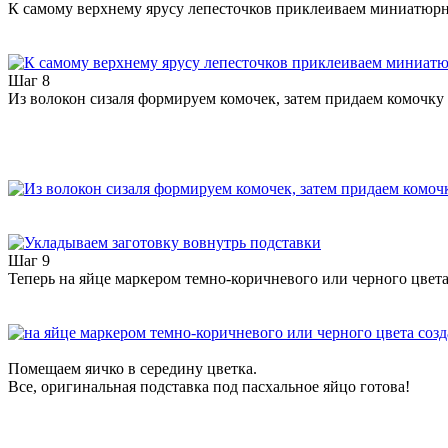
К самому верхнему ярусу лепесточков приклеиваем миниатюрн
Шаг 8
Из волокон сизаля формируем комочек, затем придаем комочку
Шаг 9
Теперь на яйце маркером темно-коричневого или черного цвета 
Помещаем яичко в середину цветка.
Все, оригинальная подставка под пасхальное яйцо готова!