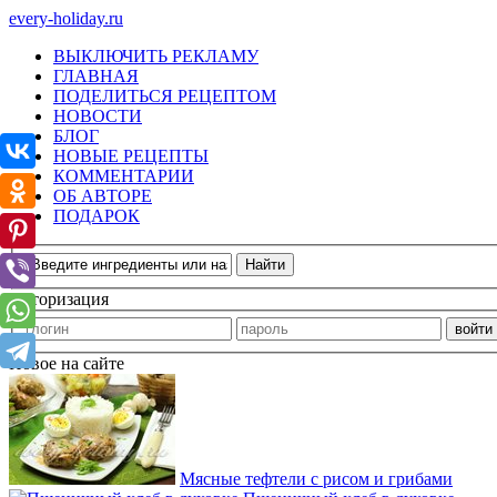
every-holiday.ru
ВЫКЛЮЧИТЬ РЕКЛАМУ
ГЛАВНАЯ
ПОДЕЛИТЬСЯ РЕЦЕПТОМ
НОВОСТИ
БЛОГ
НОВЫЕ РЕЦЕПТЫ
КОММЕНТАРИИ
ОБ АВТОРЕ
ПОДАРОК
Авторизация
Новое на сайте
Мясные тефтели с рисом и грибами