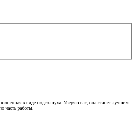
полненная в виде подсолнуха. Уверяю вас, она станет лучшим
ю часть работы.