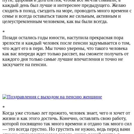
каждый день был лучше и интереснее предыдущего. Желаю
сходить в поход, съездить на море, проводить много времени с
семье и всегда оставаться таким же сильным, активным и
целеустремленным человеком, как вы были всегда.
*
Позади остались годы юности, наступила прекрасная пора
зрелости и каждый человек после пенсии задумывается о том,
что ждет его в пери. Мы точно уверены, что такого человека
как вас впереди ждет только рассвет, вы сможете получать от
каждого дня только самые лучшие впечатления и точно не
заскучаете на пенсии.
*
Когда уже столько лет прожито, человек знает, чего н хочет от
жизни и как этого достичь. Конечно, оставлять свою работу,
которой посвящено так много времени и отдано так много сил
— это всегда грустно. Но грустить не нужно, ведь перед вами