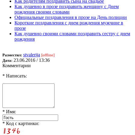
Как родителям поздравить сына на свадьбе
Как душевно в прозе поздравить женщину с Днем
рождения своими словами
Официальные поздравления в прозе на День полиции
Короткие поздравления с днем рождения мужчине в
прозе
Как душевно своими словами поздравить сестру с днем
рождения
stvalerija
Разместил:
[offline]
23.06.2016 / 13:36
Дата:
Комментарии
* Написать:
* Имя:
* Код с картинки: