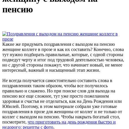
пенсию
Какие же придумать поздравления с выходом на пенсию
женщине коллеге в прозе и как их составить? Конечно, слова
тут нужно подбирать правильные, которые, с одной стороны
подведут черту и итог под трудовой деятельностью человека,
но с другой стороны покажут, что начинает новый, не менее
интересный, важный и насыщенный этап жизни.
Не всегда получается самостоятельно составить слова в
поздравлениях таким образом, чтобы все получилось
правильно и слажено. Но при поиске слов для выхода на
пенсию все еще сложнее, тут уже просто пожеланием
здоровья и счастья не отделаться, как на День Рождения или
Юбилей. Поэтому, в этом материале собрали уже готовые
поздравления в прозе для женщины от коллег и не только от
коллег с выходом на пенсию. Чтобы накрыть богатый стол,
посмотрите,
что приготовить на день рождения быстро и
недорого: рецепты с фото
.