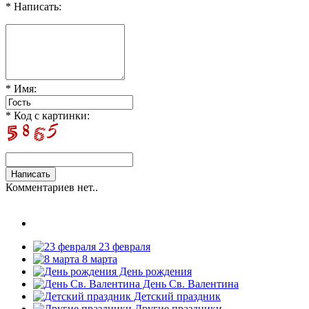
* Написать:
* Имя:
* Код с картинки:
Комментариев нет..
23 февраля
8 марта
День рождения
День Св. Валентина
Детский праздник
Другие праздники