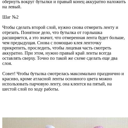
обернуть вокруг бутылки и правый конец аккуратно наложить
на левый.
Шаг №2
Чтобы сделать второй слой, нужно снова отмерить ленту и
отрезать. Понятное дело, что бутылка от горлышка
расширяется, а это значит, что отмеренная лента будет больше,
чем предыдущая. Снова с помощью клея ленточку
прикрепить, проследить, чтобы лицевая часть смотреть
аккуратно. При этом, нужно правый край ленты всегда
оставлять сверху. Точно по такой же схеме сделать еще два
слоя.
Совет! Чтобы бутылка смотрелась максимально празднично и
красиво, кроме атласной ленты основного цвета можно
использовать парчовую ленту, она клеится на пятый, на
шестой слой по ходу работы.