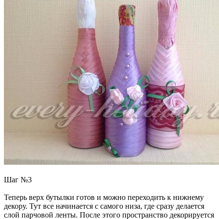
Шаг №3
Теперь верх бутылки готов и можно переходить к нижнему
декору. Тут все начинается с самого низа, где сразу делается
слой парчовой ленты. После этого пространство декорируется