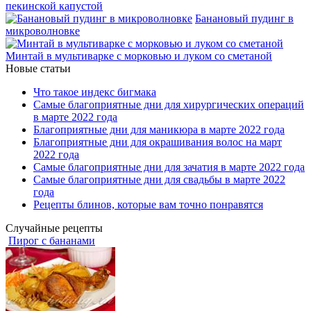
пекинской капустой
Банановый пудинг в
микроволновке
Минтай в мультиварке с морковью и луком со сметаной
Новые статьи
Что такое индекс бигмака
Самые благоприятные дни для хирургических операций
в марте 2022 года
Благоприятные дни для маникюра в марте 2022 года
Благоприятные дни для окрашивания волос на март
2022 года
Самые благоприятные дни для зачатия в марте 2022 года
Самые благоприятные дни для свадьбы в марте 2022
года
Рецепты блинов, которые вам точно понравятся
Случайные рецепты
Пирог с бананами