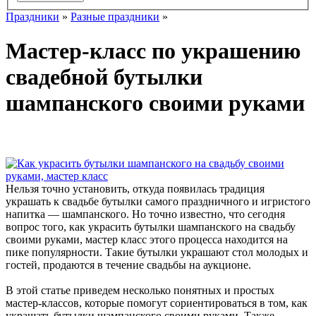
Праздники
»
Разные праздники
»
Мастер-класс по украшению
свадебной бутылки
шампанского своими руками
Нельзя точно установить, откуда появилась традиция
украшать к свадьбе бутылки самого праздничного и игристого
напитка — шампанского. Но точно известно, что сегодня
вопрос того, как украсить бутылки шампанского на свадьбу
своими руками, мастер класс этого процесса находится на
пике популярности. Такие бутылки украшают стол молодых и
гостей, продаются в течение свадьбы на аукционе.
В этой статье приведем несколько понятных и простых
мастер-классов, которые помогут сориентироваться в том, как
украшать бутылки шампанского своими руками. Также