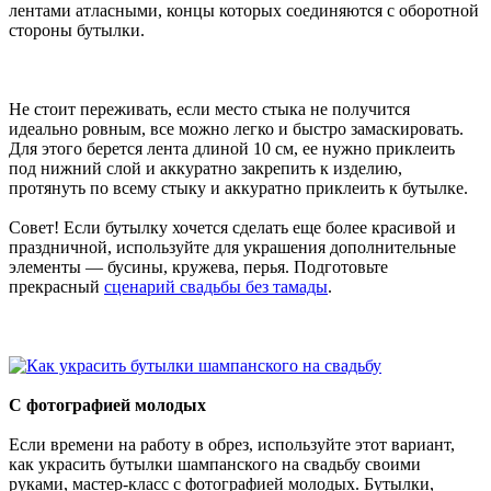
лентами атласными, концы которых соединяются с оборотной
стороны бутылки.
Не стоит переживать, если место стыка не получится
идеально ровным, все можно легко и быстро замаскировать.
Для этого берется лента длиной 10 см, ее нужно приклеить
под нижний слой и аккуратно закрепить к изделию,
протянуть по всему стыку и аккуратно приклеить к бутылке.
Совет! Если бутылку хочется сделать еще более красивой и
праздничной, используйте для украшения дополнительные
элементы — бусины, кружева, перья. Подготовьте
прекрасный
сценарий свадьбы без тамады
.
С фотографией молодых
Если времени на работу в обрез, используйте этот вариант,
как украсить бутылки шампанского на свадьбу своими
руками, мастер-класс с фотографией молодых. Бутылки,