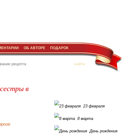
МЕНТАРИИ
ОБ АВТОРЕ
ПОДАРОК
 сестры в
23 февраля
8 марта
День рождения