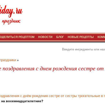
ОДЕЛИТЬСЯ РЕЦЕПТОМ
НОВОСТИ
БЛОГ
НОВЫЕ РЕЦЕПТЫ
КОМ
праздники
»
 поздравления с днем рождения сестре от
е на восемнадцатилетние?