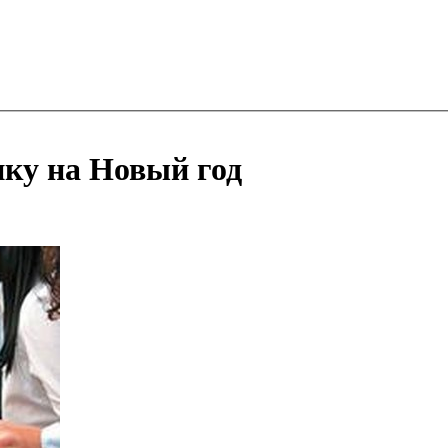
ку на Новый год