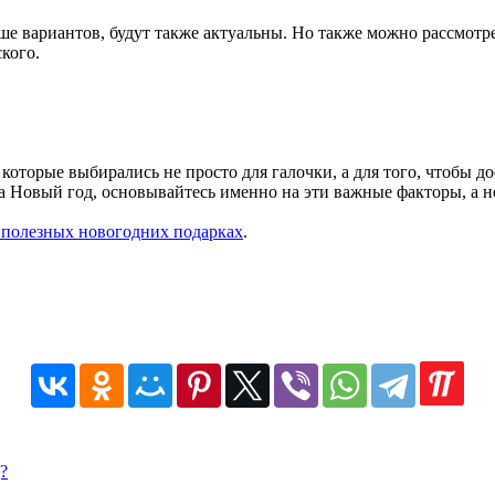
 вариантов, будут также актуальны. Но также можно рассмотре
кого.
оторые выбирались не просто для галочки, а для того, чтобы до
а Новый год, основывайтесь именно на эти важные факторы, а не
 полезных новогодних подарках
.
?