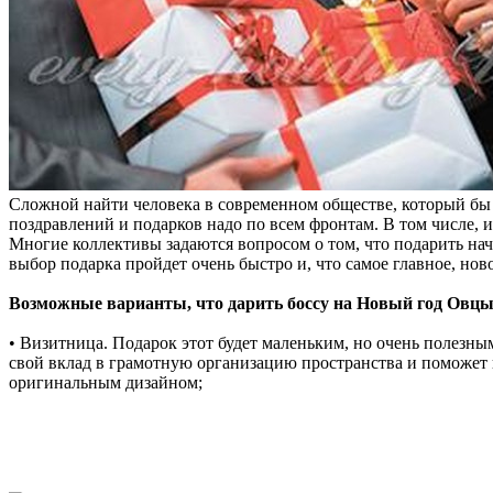
Сложной найти человека в современном обществе, который бы
поздравлений и подарков надо по всем фронтам. В том числе, и
Многие коллективы задаются вопросом о том, что подарить нач
выбор подарка пройдет очень быстро и, что самое главное, но
Возможные варианты, что дарить боссу на Новый год Овцы
• Визитница. Подарок этот будет маленьким, но очень полезн
свой вклад в грамотную организацию пространства и поможет 
оригинальным дизайном;