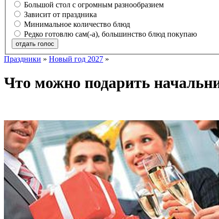
Большой стол с огромным разнообразием
Зависит от праздника
Минимальное количество блюд
Редко готовлю сам(-а), большинство блюд покупаю
отдать голос
Праздники
»
Новый год 2027
»
Что можно подарить начальни