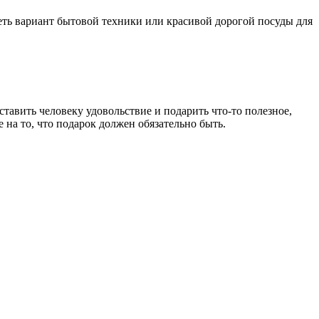
ть вариант бытовой техники или красивой дорогой посуды для
ставить человеку удовольствие и подарить что-то полезное,
 на то, что подарок должен обязательно быть.