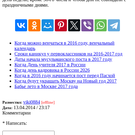
праздничными днями.
Когда можно венчаться в 2016 году, венчальный
календарь
Сроки каникул у первоклассников на 2016-2017 год
Даты начала мусульманского поста в 2017 году
Когда День учителя 2017 в России
Когда день кадровика в России 2026
Когда в 2016 году начинается пост перед Пасхой
Когда будут украшать Москву на Новый год 2017
Бабье лето в Москве 2017 года
viki0884
Разместил:
[offline]
13.04.2014 / 23:17
Дата:
Комментарии
* Написать: