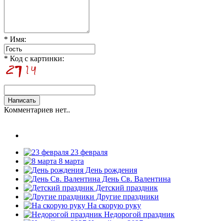
* Имя:
* Код с картинки:
Комментариев нет..
23 февраля
8 марта
День рождения
День Св. Валентина
Детский праздник
Другие праздники
На скорую руку
Недорогой праздник