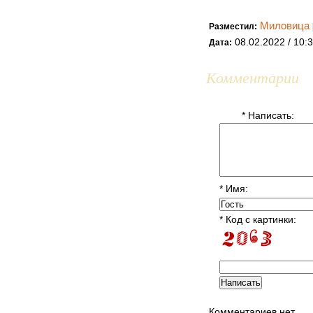
Миловица
Разместил:
08.02.2022 / 10:
Дата:
Комментарии
* Написать:
* Имя:
* Код с картинки:
Комментариев нет..