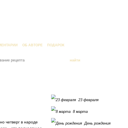
МЕНТАРИИ
ОБ АВТОРЕ
ПОДАРОК
23 февраля
8 марта
но четверг в народе
День рождения