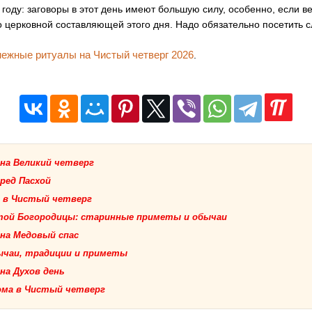
 году: заговоры в этот день имеют большую силу, особенно, если ве
 церковной составляющей этого дня. Надо обязательно посетить с
нежные ритуалы на Чистый четверг 2026
.
на Великий четверг
ред Пасхой
ь в Чистый четверг
той Богородицы: старинные приметы и обычаи
на Медовый спас
бычаи, традиции и приметы
на Духов день
ома в Чистый четверг