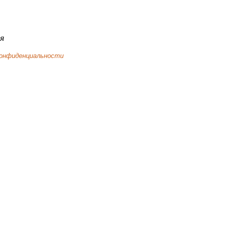
я
конфиденциальности