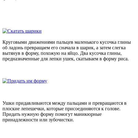
Круговыми движениями пальцев маленького кусочка глины
об ладонь превращаем его сначала в шарик, а затем слегка
вытянув в форму, похожую на яйцо. Два кусочка глины,
предназначенные для лепки ушек, скатываем в форму риса.
Ушки придавливаются между пальцами и превращаются в
плоские лепешечки, которые присоединяются к голове.
Придать нужную форму помогут маникюрные
принадлежности или зубочистки.