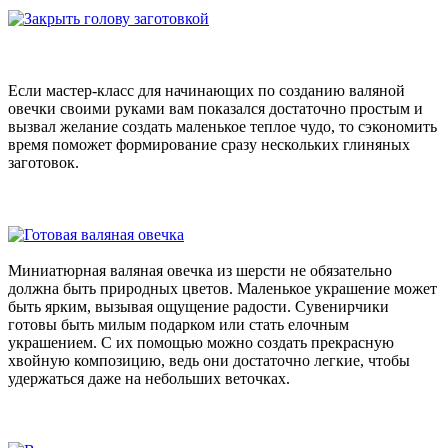
Если мастер-класс для начинающих по созданию валяной
овечки своими руками вам показался достаточно простым и
вызвал желание создать маленькое теплое чудо, то сэкономить
время поможет формирование сразу нескольких глиняных
заготовок.
Миниатюрная валяная овечка из шерсти не обязательно
должна быть природных цветов. Маленькое украшение может
быть ярким, вызывая ощущение радости. Сувенирчики
готовы быть милым подарком или стать елочным
украшением. С их помощью можно создать прекрасную
хвойную композицию, ведь они достаточно легкие, чтобы
удержаться даже на небольших веточках.