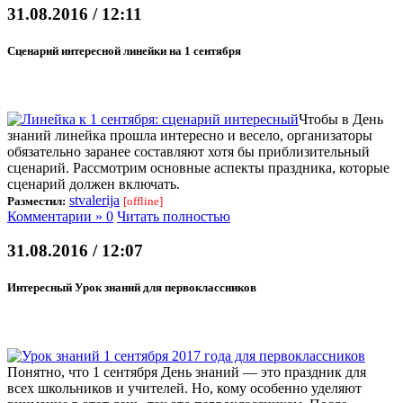
31.08.2016 / 12:11
Сценарий интересной линейки на 1 сентября
Чтобы в День
знаний линейка прошла интересно и весело, организаторы
обязательно заранее составляют хотя бы приблизительный
сценарий. Рассмотрим основные аспекты праздника, которые
сценарий должен включать.
stvalerija
Разместил:
[offline]
Комментарии » 0
Читать полностью
31.08.2016 / 12:07
Интересный Урок знаний для первоклассников
Понятно, что 1 сентября День знаний — это праздник для
всех школьников и учителей. Но, кому особенно уделяют