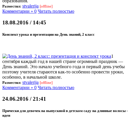
образования.
stvalerija
Разместил:
[offline]
Комментарии » 0
Читать полностью
18.08.2016 / 14:45
Конспект урока и презентации на День знаний, 2 класс
1
сентября каждый год в нашей стране огромный праздник —
День знаний. Это начало учебного года и первый день учебы
поэтому учителя стараются как-то особенно провести уроки,
особенно, в начальной школе.
stvalerija
Разместил:
[offline]
Комментарии » 0
Читать полностью
24.06.2016 / 21:41
Прически для девочек на выпускной в детском саду на длинные волосы -
идеи