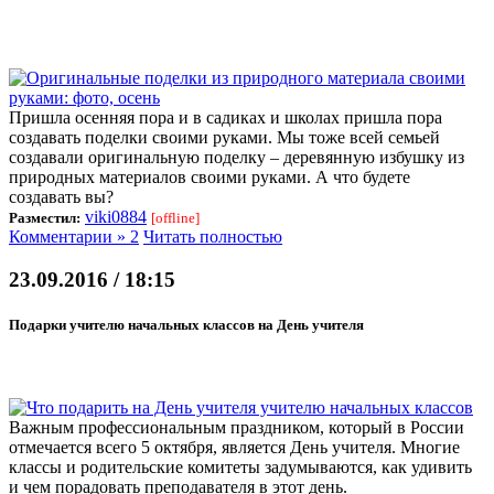
Пришла осенняя пора и в садиках и школах пришла пора
создавать поделки своими руками. Мы тоже всей семьей
создавали оригинальную поделку – деревянную избушку из
природных материалов своими руками. А что будете
создавать вы?
viki0884
Разместил:
[offline]
Комментарии » 2
Читать полностью
23.09.2016 / 18:15
Подарки учителю начальных классов на День учителя
Важным профессиональным праздником, который в России
отмечается всего 5 октября, является День учителя. Многие
классы и родительские комитеты задумываются, как удивить
и чем порадовать преподавателя в этот день.