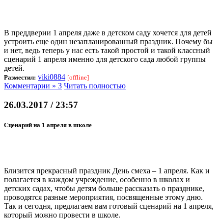
В преддверии 1 апреля даже в детском саду хочется для детей
устроить еще один незапланированный праздник. Почему бы
и нет, ведь теперь у нас есть такой простой и такой классный
сценарий 1 апреля именно для детского сада любой группы
детей.
viki0884
Разместил:
[offline]
Комментарии » 3
Читать полностью
26.03.2017 / 23:57
Сценарий на 1 апреля в школе
Близится прекрасный праздник День смеха – 1 апреля. Как и
полагается в каждом учреждение, особенно в школах и
детских садах, чтобы детям больше рассказать о празднике,
проводятся разные мероприятия, посвященные этому дню.
Так и сегодня, предлагаем вам готовый сценарий на 1 апреля,
который можно провести в школе.