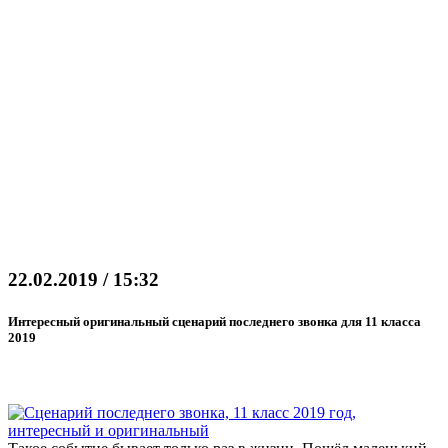
22.02.2019 / 15:32
Интересный оригинальный сценарий последнего звонка для 11 класса
2019