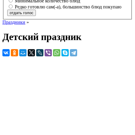
Минимальное количество блюд
Редко готовлю сам(-а), большинство блюд покупаю
отдать голос
Праздники
»
Детский праздник