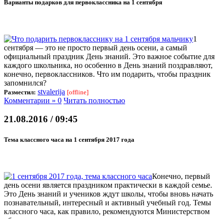
Варианты подарков для первоклассника на 1 сентября
1
сентября — это не просто первый день осени, а самый
официальный праздник День знаний. Это важное событие для
каждого школьника, но особенно в День знаний поздравляют,
конечно, первоклассников. Что им подарить, чтобы праздник
запомнился?
stvalerija
Разместил:
[offline]
Комментарии » 0
Читать полностью
21.08.2016 / 09:45
Тема классного часа на 1 сентября 2017 года
Конечно, первый
день осени является праздником практически в каждой семье.
Это День знаний и учеников ждут школы, чтобы вновь начать
познавательный, интересный и активный учебный год. Темы
классного часа, как правило, рекомендуются Министерством