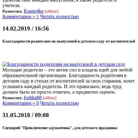
учителя.
Ksune4ka
Разместил:
[offline]
Комментарии » 1
Читать полностью
14.02.2019 / 16:56
Благодарности родителям на выпускной в детском саду от воспитателей
Молодые родители – это актив сил и кладезь идей для любой
образовательной организации. Благодарность родителям в
детском саду в стихах от воспитателей за свои старания, хочет
услышать каждый родитель. И это правильно, ведь труд
должен быть не просто отмечен, а предметно оценен.
foshka88
Разместил:
[offline]
Комментарии » 0
Читать полностью
31.05.2018 / 09:08
Сценарий "Приключение одуванчика", для детского праздника