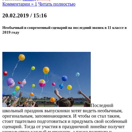
Комментарии » 1
Читать полностью
20.02.2019 / 15:16
Необычный и современный сценарий на последний звонок в 11 классе в
2019 году
Последний
школьный праздник выпускники хотят видеть необычным,
оригинальным, запоминающимся. И чтобы он стал таким,
стоит тщательно подготовиться и придумать свой особенный
сценарий. Тогда от участия в праздничной линейке получит
удовольствие каждый выпускник, а также родители и