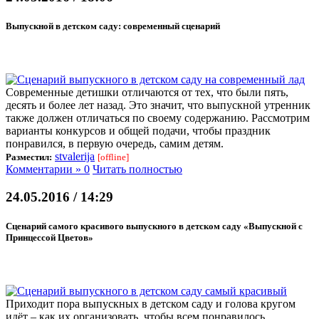
Выпускной в детском саду: современный сценарий
Современные детишки отличаются от тех, что были пять,
десять и более лет назад. Это значит, что выпускной утренник
также должен отличаться по своему содержанию. Рассмотрим
варианты конкурсов и общей подачи, чтобы праздник
понравился, в первую очередь, самим детям.
stvalerija
Разместил:
[offline]
Комментарии » 0
Читать полностью
24.05.2016 / 14:29
Сценарий самого красивого выпускного в детском саду «Выпускной с
Принцессой Цветов»
Приходит пора выпускных в детском саду и голова кругом
идёт – как их организовать, чтобы всем понравилось.