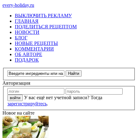
every-holiday.ru
ВЫКЛЮЧИТЬ РЕКЛАМУ
ГЛАВНАЯ
ПОДЕЛИТЬСЯ РЕЦЕПТОМ
НОВОСТИ
БЛОГ
НОВЫЕ РЕЦЕПТЫ
КОММЕНТАРИИ
ОБ АВТОРЕ
ПОДАРОК
Авторизация
У вас ещё нет учетной записи? Тогда
зарегистрируйтесь
.
Новое на сайте