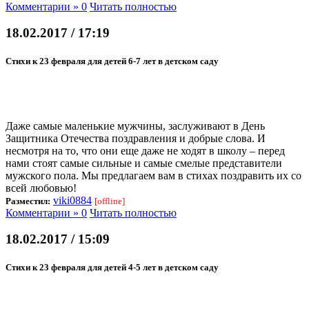
Комментарии » 0
Читать полностью
18.02.2017 / 17:19
Стихи к 23 февраля для детей 6-7 лет в детском саду
Даже самые маленькие мужчины, заслуживают в День
Защитника Отечества поздравления и добрые слова. И
несмотря на то, что они еще даже не ходят в школу – перед
нами стоят самые сильные и самые смелые представители
мужского пола. Мы предлагаем вам в стихах поздравить их со
всей любовью!
viki0884
Разместил:
[offline]
Комментарии » 0
Читать полностью
18.02.2017 / 15:09
Стихи к 23 февраля для детей 4-5 лет в детском саду