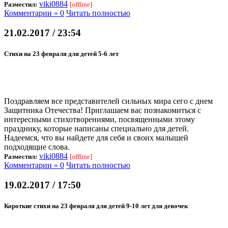
viki0884
Разместил:
[offline]
Комментарии » 0
Читать полностью
21.02.2017 / 23:54
Стихи на 23 февраля для детей 5-6 лет
Поздравляем все представителей сильных мира сего с днем
Защитника Отечества! Приглашаем вас познакомиться с
интересными стихотворениями, посвященными этому
празднику, которые написаны специально для детей.
Надеемся, что вы найдете для себя и своих малышей
подходящие слова.
viki0884
Разместил:
[offline]
Комментарии » 0
Читать полностью
19.02.2017 / 17:50
Короткие стихи на 23 февраля для детей 9-10 лет для девочек