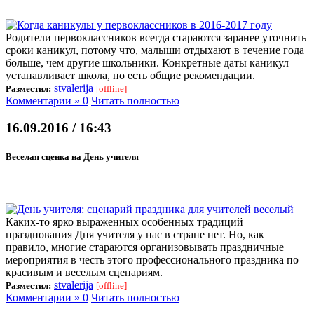
Родители первоклассников всегда стараются заранее уточнить
сроки каникул, потому что, малыши отдыхают в течение года
больше, чем другие школьники. Конкретные даты каникул
устанавливает школа, но есть общие рекомендации.
stvalerija
Разместил:
[offline]
Комментарии » 0
Читать полностью
16.09.2016 / 16:43
Веселая сценка на День учителя
Каких-то ярко выраженных особенных традиций
празднования Дня учителя у нас в стране нет. Но, как
правило, многие стараются организовывать праздничные
мероприятия в честь этого профессионального праздника по
красивым и веселым сценариям.
stvalerija
Разместил:
[offline]
Комментарии » 0
Читать полностью