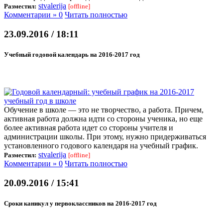
stvalerija
Разместил:
[offline]
Комментарии » 0
Читать полностью
23.09.2016 / 18:11
Учебный годовой календарь на 2016-2017 год
Обучение в школе — это не творчество, а работа. Причем,
активная работа должна идти со стороны ученика, но еще
более активная работа идет со стороны учителя и
администрации школы. При этому, нужно придерживаться
установленного годового календаря на учебный график.
stvalerija
Разместил:
[offline]
Комментарии » 0
Читать полностью
20.09.2016 / 15:41
Сроки каникул у первоклассников на 2016-2017 год